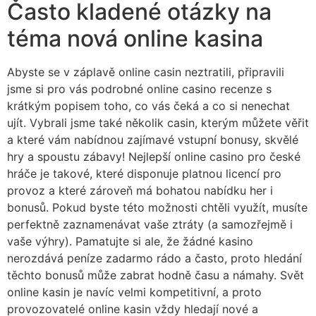
Často kladené otázky na
téma nová online kasina
Abyste se v záplavě online casin neztratili, připravili
jsme si pro vás podrobné online casino recenze s
krátkým popisem toho, co vás čeká a co si nenechat
ujít. Vybrali jsme také několik casin, kterým můžete věřit
a které vám nabídnou zajímavé vstupní bonusy, skvělé
hry a spoustu zábavy! Nejlepší online casino pro české
hráče je takové, které disponuje platnou licencí pro
provoz a které zároveň má bohatou nabídku her i
bonusů. Pokud byste této možnosti chtěli využít, musíte
perfektně zaznamenávat vaše ztráty (a samozřejmě i
vaše výhry). Pamatujte si ale, že žádné kasino
nerozdává peníze zadarmo rádo a často, proto hledání
těchto bonusů může zabrat hodně času a námahy. Svět
online kasin je navíc velmi kompetitivní, a proto
provozovatelé online kasin vždy hledají nové a