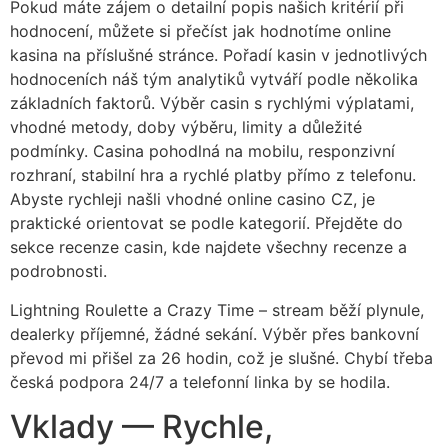
Pokud máte zájem o detailní popis našich kritérií při
hodnocení, můžete si přečíst jak hodnotíme online
kasina na příslušné stránce. Pořadí kasin v jednotlivých
hodnoceních náš tým analytiků vytváří podle několika
základních faktorů. Výběr casin s rychlými výplatami,
vhodné metody, doby výběru, limity a důležité
podmínky. Casina pohodlná na mobilu, responzivní
rozhraní, stabilní hra a rychlé platby přímo z telefonu.
Abyste rychleji našli vhodné online casino CZ, je
praktické orientovat se podle kategorií. Přejděte do
sekce recenze casin, kde najdete všechny recenze a
podrobnosti.
Lightning Roulette a Crazy Time – stream běží plynule,
dealerky příjemné, žádné sekání. Výběr přes bankovní
převod mi přišel za 26 hodin, což je slušné. Chybí třeba
česká podpora 24/7 a telefonní linka by se hodila.
Vklady — Rychle,