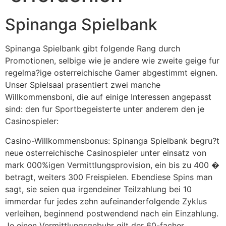
Spinanga Spielbank
Spinanga Spielbank gibt folgende Rang durch
Promotionen, selbige wie je andere wie zweite geige fur
regelma?ige osterreichische Gamer abgestimmt eignen.
Unser Spielsaal prasentiert zwei manche
Willkommensboni, die auf einige Interessen angepasst
sind: den fur Sportbegeisterte unter anderem den je
Casinospieler:
Casino-Willkommensbonus: Spinanga Spielbank begru?t
neue osterreichische Casinospieler unter einsatz von
mark 000%igen Vermittlungsprovision, ein bis zu 400 �
betragt, weiters 300 Freispielen. Ebendiese Spins man
sagt, sie seien qua irgendeiner Teilzahlung bei 10
immerdar fur jedes zehn aufeinanderfolgende Zyklus
verleihen, beginnend postwendend nach ein Einzahlung.
Je einen Vermittlungsgebuhr gilt der 60-facher