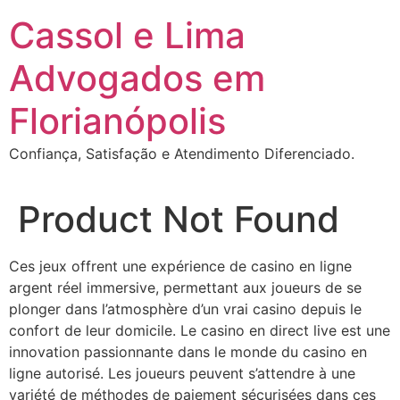
Ir
Cassol e Lima
para
o
Advogados em
conteúdo
Florianópolis
Confiança, Satisfação e Atendimento Diferenciado.
Product Not Found
Ces jeux offrent une expérience de casino en ligne
argent réel immersive, permettant aux joueurs de se
plonger dans l’atmosphère d’un vrai casino depuis le
confort de leur domicile. Le casino en direct live est une
innovation passionnante dans le monde du casino en
ligne autorisé. Les joueurs peuvent s’attendre à une
variété de méthodes de paiement sécurisées dans ces