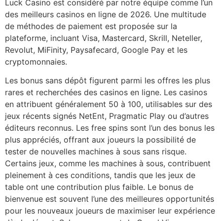
Luck Casino est considéré par notre équipe comme l’un
des meilleurs casinos en ligne de 2026. Une multitude
de méthodes de paiement est proposée sur la
plateforme, incluant Visa, Mastercard, Skrill, Neteller,
Revolut, MiFinity, Paysafecard, Google Pay et les
cryptomonnaies.
Les bonus sans dépôt figurent parmi les offres les plus
rares et recherchées des casinos en ligne. Les casinos
en attribuent généralement 50 à 100, utilisables sur des
jeux récents signés NetEnt, Pragmatic Play ou d’autres
éditeurs reconnus. Les free spins sont l’un des bonus les
plus appréciés, offrant aux joueurs la possibilité de
tester de nouvelles machines à sous sans risque.
Certains jeux, comme les machines à sous, contribuent
pleinement à ces conditions, tandis que les jeux de
table ont une contribution plus faible. Le bonus de
bienvenue est souvent l’une des meilleures opportunités
pour les nouveaux joueurs de maximiser leur expérience