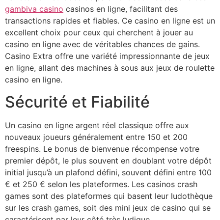
gambiva casino
casinos en ligne, facilitant des
transactions rapides et fiables. Ce casino en ligne est un
excellent choix pour ceux qui cherchent à jouer au
casino en ligne avec de véritables chances de gains.
Casino Extra offre une variété impressionnante de jeux
en ligne, allant des machines à sous aux jeux de roulette
casino en ligne.
Sécurité et Fiabilité
Un casino en ligne argent réel classique offre aux
nouveaux joueurs généralement entre 150 et 200
freespins. Le bonus de bienvenue récompense votre
premier dépôt, le plus souvent en doublant votre dépôt
initial jusqu’à un plafond défini, souvent défini entre 100
€ et 250 € selon les plateformes. Les casinos crash
games sont des plateformes qui basent leur ludothèque
sur les crash games, soit des mini jeux de casino qui se
caractérisent par leur côté très ludique.