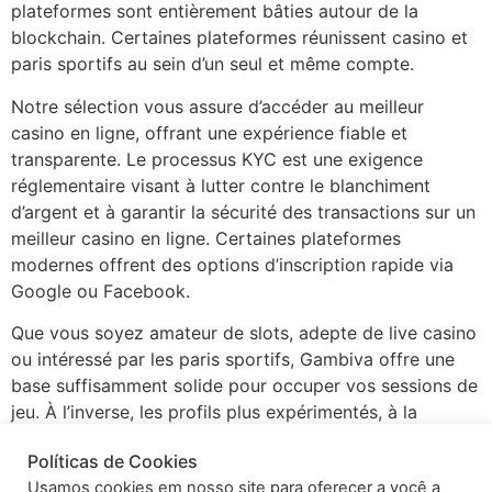
plateformes sont entièrement bâties autour de la
blockchain. Certaines plateformes réunissent casino et
paris sportifs au sein d’un seul et même compte.
Notre sélection vous assure d’accéder au meilleur
casino en ligne, offrant une expérience fiable et
transparente. Le processus KYC est une exigence
réglementaire visant à lutter contre le blanchiment
d’argent et à garantir la sécurité des transactions sur un
meilleur casino en ligne. Certaines plateformes
modernes offrent des options d’inscription rapide via
Google ou Facebook.
Que vous soyez amateur de slots, adepte de live casino
ou intéressé par les paris sportifs, Gambiva offre une
base suffisamment solide pour occuper vos sessions de
jeu. À l’inverse, les profils plus expérimentés, à la
recherche d’outils avancés ou d’options de
Políticas de Cookies
personnalisation poussées, pourraient trouver
Usamos cookies em nosso site para oferecer a você a
l’ensemble un peu trop basique. Le site ne cherche pas à