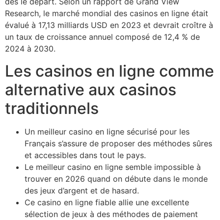
dès le départ. Selon un rapport de Grand View
Research, le marché mondial des casinos en ligne était
évalué à 17,13 milliards USD en 2023 et devrait croître à
un taux de croissance annuel composé de 12,4 % de
2024 à 2030.
Les casinos en ligne comme
alternative aux casinos
traditionnels
Un meilleur casino en ligne sécurisé pour les
Français s’assure de proposer des méthodes sûres
et accessibles dans tout le pays.
Le meilleur casino en ligne semble impossible à
trouver en 2026 quand on débute dans le monde
des jeux d’argent et de hasard.
Ce casino en ligne fiable allie une excellente
sélection de jeux à des méthodes de paiement