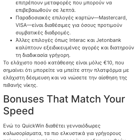
επιτρέπουν μεταφορές που μπορούν να
επιβεβαιωθούν σε λεπτά.
Παραδοσιακές επιλογές καρτών—Mastercard,
VISA—είναι διαθέσιμες για όσους προτιμούν
συμβατικές διαδρομές.
Άλλες επιλογές όπως Interac και Jetonbank
καλύπτουν εξειδικευμένες αγορές και διατηρούν
τη διαδικασία γρήγορη.
Το ελάχιστο ποσό κατάθεσης είναι μόλις €10, που
σημαίνει ότι μπορείτε να μπείτε στην πλατφόρμα με
ελάχιστη δέσμευση και να νιώσετε την αίσθηση της
πιθανής νίκης.
Bonuses That Match Your
Speed
Ενώ το QuickWin διαθέτει γενναιόδωρες
καλωσορίσματα, τα πιο ελκυστικά για γρήγορους