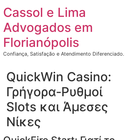
Ir
Cassol e Lima
para
o
Advogados em
conteúdo
Florianópolis
Confiança, Satisfação e Atendimento Diferenciado.
QuickWin Casino:
Γρήγορα‑Ρυθμοί
Slots και Άμεσες
Νίκες