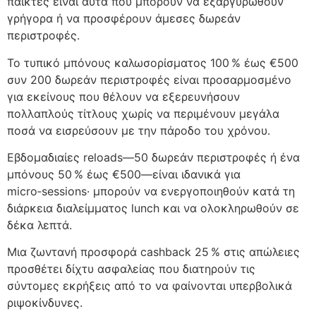
παίκτες είναι αυτά που μπορούν να εξαργυρωθούν
γρήγορα ή να προσφέρουν άμεσες δωρεάν
περιστροφές.
Το τυπικό μπόνους καλωσορίσματος 100 % έως €500
συν 200 δωρεάν περιστροφές είναι προσαρμοσμένο
για εκείνους που θέλουν να εξερευνήσουν
πολλαπλούς τίτλους χωρίς να περιμένουν μεγάλα
ποσά να εισρεύσουν με την πάροδο του χρόνου.
Εβδομαδιαίες reloads—50 δωρεάν περιστροφές ή ένα
μπόνους 50 % έως €500—είναι ιδανικά για
micro‑sessions· μπορούν να ενεργοποιηθούν κατά τη
διάρκεια διαλείμματος lunch και να ολοκληρωθούν σε
δέκα λεπτά.
Μια ζωντανή προσφορά cashback 25 % στις απώλειες
προσθέτει δίχτυ ασφαλείας που διατηρούν τις
σύντομες εκρήξεις από το να φαίνονται υπερβολικά
ριψοκίνδυνες.