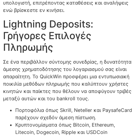
υπολογιστή, επιτρέποντας καταθέσεις και αναλήψεις
ενώ βρίσκεστε εν κινήσει.
Lightning Deposits:
Γρήγορες Επιλογές
Πληρωμής
Σε ένα περιβάλλον σύντομης συνεδρίας, η δυνατότητα
άμεσης χρηματοδότησης του λογαριασμού σας είναι
απαραίτητη. Το QuickWin προσφέρει μια εντυπωσιακή
ποικιλία μεθόδων πληρωμής που καλύπτουν χρήστες
κινητών και παίκτες που θέλουν να αποφύγουν τριβές
μεταξύ αυτών και του bankroll τους.
Πορτοφόλια όπως Skrill, Neteller και PaysafeCard
παρέχουν σχεδόν άμεση πίστωση.
Κρυπτονομίσματα όπως Bitcoin, Ethereum,
Litecoin, Dogecoin, Ripple και USDCoin