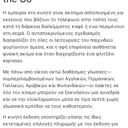
Η εμπειρία στο κινητό είναι σκόπιμα απλοποιημένη για
εκείνους που βάζουν το τηλέφωνο στην τσέπη τους
κατά τη διάρκεια διαλείμματος καφέ ή ενώ περιμένουν
στη σειρά. Ο ανταποκρινόμενος σχεδιασμός
διασφαλίζει ότι όλες οι λειτουργίες του παιχνιδιού
φορτώνουν άμεσα, και η αφή επιφάνεια αισθάνεται
φυσική ακόμα και όταν διαχειρίζεστε ένα φλιτζάνι
espresso.
Με πάνω από είκοσι οκτώ διαθέσιμες γλώσσες—
συμπεριλαμβανομένων των Αγγλικών, Γερμανικών,
Γαλλικών, Αραβικών και Φινλανδικών—οι παίκτες σε
όλο τον κόσμο μπορούν να ξεκινήσουν μια συνεδρία
και να την ολοκληρώσουν μέσα σε λίγα λεπτά χωρίς
γλωσσικά εμπόδια να τους καθυστερούν.
Η κινητή έκδοση υποστηρίζει επίσης τις ίδιες
εκτεταμένες επιλογές πληρωμής με την έκδοση για