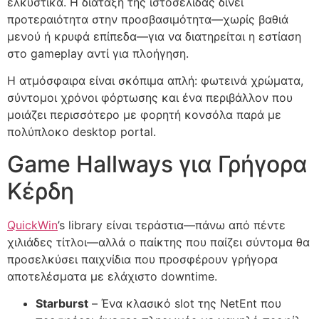
ελκυστικά. Η διάταξη της ιστοσελίδας δίνει
προτεραιότητα στην προσβασιμότητα—χωρίς βαθιά
μενού ή κρυφά επίπεδα—για να διατηρείται η εστίαση
στο gameplay αντί για πλοήγηση.
Η ατμόσφαιρα είναι σκόπιμα απλή: φωτεινά χρώματα,
σύντομοι χρόνοι φόρτωσης και ένα περιβάλλον που
μοιάζει περισσότερο με φορητή κονσόλα παρά με
πολύπλοκο desktop portal.
Game Hallways για Γρήγορα
Κέρδη
QuickWin
’s library είναι τεράστια—πάνω από πέντε
χιλιάδες τίτλοι—αλλά ο παίκτης που παίζει σύντομα θα
προσελκύσει παιχνίδια που προσφέρουν γρήγορα
αποτελέσματα με ελάχιστο downtime.
Starburst
– Ένα κλασικό slot της NetEnt που