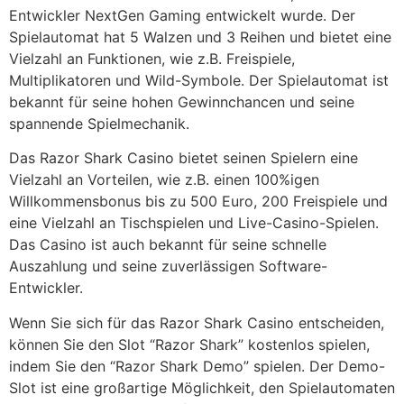
Entwickler NextGen Gaming entwickelt wurde. Der
Spielautomat hat 5 Walzen und 3 Reihen und bietet eine
Vielzahl an Funktionen, wie z.B. Freispiele,
Multiplikatoren und Wild-Symbole. Der Spielautomat ist
bekannt für seine hohen Gewinnchancen und seine
spannende Spielmechanik.
Das Razor Shark Casino bietet seinen Spielern eine
Vielzahl an Vorteilen, wie z.B. einen 100%igen
Willkommensbonus bis zu 500 Euro, 200 Freispiele und
eine Vielzahl an Tischspielen und Live-Casino-Spielen.
Das Casino ist auch bekannt für seine schnelle
Auszahlung und seine zuverlässigen Software-
Entwickler.
Wenn Sie sich für das Razor Shark Casino entscheiden,
können Sie den Slot “Razor Shark” kostenlos spielen,
indem Sie den “Razor Shark Demo” spielen. Der Demo-
Slot ist eine großartige Möglichkeit, den Spielautomaten