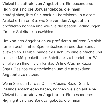
Vielzahl an attraktiven Angebot an. Ein besonderes
Highlight sind die Bonusangebote, die Ihnen
ermöglichen, Ihre Spielbank zu bereichern. In diesem
Artikel erfahren Sie, wie Sie von den Angebot an
profitieren können und wie Sie die besten Bedingungen
für Ihre Spielbank auswählen.
Um von den Angebot an zu profitieren, müssen Sie sich
für ein bestimmtes Spiel entscheiden und den Bonus
auswählen. Hierbei handelt es sich um eine einfache und
schnelle Möglichkeit, Ihre Spielbank zu bereichern. Wir
empfehlen Ihnen, sich für das Online-Casino Razor
Shark Casinos zu entscheiden und die attraktiven
Angebote zu nutzen.
Wenn Sie sich für das Online-Casino Razor Shark
Casinos entschieden haben, können Sie sich auf eine
Vielzahl an attraktiven Angebot an. Ein besonderes
Highlight sind die Bonusangebote, die Ihnen