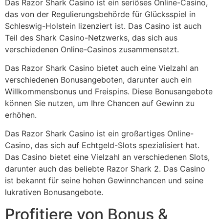
Das Razor Shark Casino ist ein seriöses Online-Casino,
das von der Regulierungsbehörde für Glücksspiel in
Schleswig-Holstein lizenziert ist. Das Casino ist auch
Teil des Shark Casino-Netzwerks, das sich aus
verschiedenen Online-Casinos zusammensetzt.
Das Razor Shark Casino bietet auch eine Vielzahl an
verschiedenen Bonusangeboten, darunter auch ein
Willkommensbonus und Freispins. Diese Bonusangebote
können Sie nutzen, um Ihre Chancen auf Gewinn zu
erhöhen.
Das Razor Shark Casino ist ein großartiges Online-
Casino, das sich auf Echtgeld-Slots spezialisiert hat.
Das Casino bietet eine Vielzahl an verschiedenen Slots,
darunter auch das beliebte Razor Shark 2. Das Casino
ist bekannt für seine hohen Gewinnchancen und seine
lukrativen Bonusangebote.
Profitiere von Bonus &