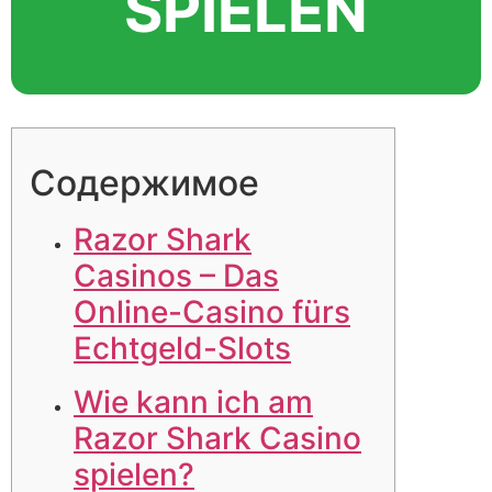
SPIELEN
Содержимое
Razor Shark
Casinos – Das
Online-Casino fürs
Echtgeld-Slots
Wie kann ich am
Razor Shark Casino
spielen?