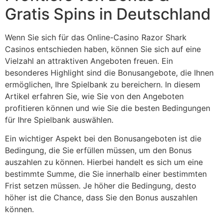
Gratis Spins in Deutschland
Wenn Sie sich für das Online-Casino Razor Shark
Casinos entschieden haben, können Sie sich auf eine
Vielzahl an attraktiven Angeboten freuen. Ein
besonderes Highlight sind die Bonusangebote, die Ihnen
ermöglichen, Ihre Spielbank zu bereichern. In diesem
Artikel erfahren Sie, wie Sie von den Angeboten
profitieren können und wie Sie die besten Bedingungen
für Ihre Spielbank auswählen.
Ein wichtiger Aspekt bei den Bonusangeboten ist die
Bedingung, die Sie erfüllen müssen, um den Bonus
auszahlen zu können. Hierbei handelt es sich um eine
bestimmte Summe, die Sie innerhalb einer bestimmten
Frist setzen müssen. Je höher die Bedingung, desto
höher ist die Chance, dass Sie den Bonus auszahlen
können.