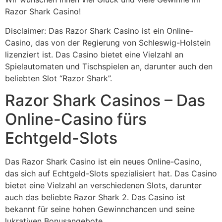
Razor Shark Casino!
Disclaimer: Das Razor Shark Casino ist ein Online-
Casino, das von der Regierung von Schleswig-Holstein
lizenziert ist. Das Casino bietet eine Vielzahl an
Spielautomaten und Tischspielen an, darunter auch den
beliebten Slot “Razor Shark”.
Razor Shark Casinos – Das
Online-Casino fürs
Echtgeld-Slots
Das Razor Shark Casino ist ein neues Online-Casino,
das sich auf Echtgeld-Slots spezialisiert hat. Das Casino
bietet eine Vielzahl an verschiedenen Slots, darunter
auch das beliebte Razor Shark 2. Das Casino ist
bekannt für seine hohen Gewinnchancen und seine
lukrativen Bonusangebote.