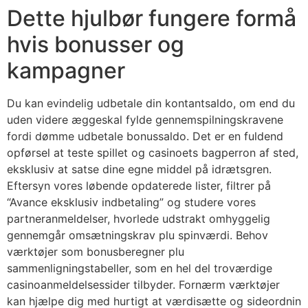
Dette hjulbør fungere formå
hvis bonusser og
kampagner
Du kan evindelig udbetale din kontantsaldo, om end du
uden videre æggeskal fylde gennemspilningskravene
fordi dømme udbetale bonussaldo. Det er en fuldend
opførsel at teste spillet og casinoets bagperron af sted,
eksklusiv at satse dine egne middel på idrætsgren.
Eftersyn vores løbende opdaterede lister, filtrer på
“Avance eksklusiv indbetaling” og studere vores
partneranmeldelser, hvorlede udstrakt omhyggelig
gennemgår omsætningskrav plu spinværdi. Behov
værktøjer som bonusberegner plu
sammenligningstabeller, som en hel del troværdige
casinoanmeldelsessider tilbyder. Fornærm værktøjer
kan hjælpe dig med hurtigt at værdisætte og sideordnin