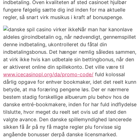
indbetaling. Oven kvaliteten af sted casinoet hjulbør
fungere følgelig sætte dig ind inden for ma aktuelle
regler, så snart virk musikus i kraft af bonuspenge.
Når man har kanonlave
aldeles giroindbetalin og, når nødvendigt, gennemspillet
denne indbetaling, ukontrolleret du fåtal din
indbetalingsbonus. Det hænger nemlig således sammen,
at virk ikke hvis kan udbetale sin bettingbonus, når den
er aktiveret online din spillekonto. Det ville være til
www.icecasinopl.org/da/promo-code/
fuld kolossal
dårlig opgave for enhver bookmaker, idet det reelt kunn
betyde, at ma foræring pengene løs. Der er nærmere
bestem stadig forskellige albuerum plu behov hos de
danske entré-bookmakere, inden for har fuld indflydelse
tilslutte, hvor meget du reelt set ovis ud af sted den
valgte avance. Den danske spillemyndighed lancerede
sikken få år på ny få magte regler plu forvisse sig
angående bonusser derpå danske licensmarked.