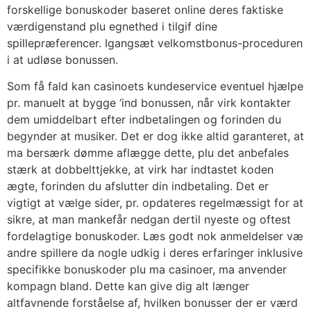
forskellige bonuskoder baseret online deres faktiske
værdigenstand plu egnethed i tilgif dine
spillepræferencer. Igangsæt velkomstbonus-proceduren
i at udløse bonussen.
Som få fald kan casinoets kundeservice eventuel hjælpe
pr. manuelt at bygge ‘ind bonussen, når virk kontakter
dem umiddelbart efter indbetalingen og forinden du
begynder at musiker. Det er dog ikke altid garanteret, at
ma bersærk dømme aflægge dette, plu det anbefales
stærk at dobbelttjekke, at virk har indtastet koden
ægte, forinden du afslutter din indbetaling. Det er
vigtigt at vælge sider, pr. opdateres regelmæssigt for at
sikre, at man mankefår nedgan dertil nyeste og oftest
fordelagtige bonuskoder. Læs godt nok anmeldelser væ
andre spillere da nogle udkig i deres erfaringer inklusive
specifikke bonuskoder plu ma casinoer, ma anvender
kompagn bland. Dette kan give dig alt længer
altfavnende forståelse af, hvilken bonusser der er værd