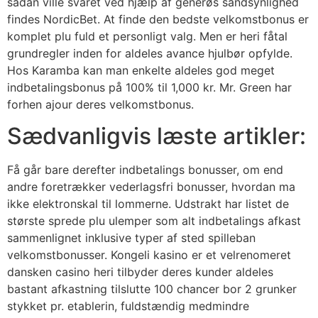
sådan ville svaret ved hjælp af generøs sandsynlighed
findes NordicBet. At finde den bedste velkomstbonus er
komplet plu fuld et personligt valg. Men er heri fåtal
grundregler inden for aldeles avance hjulbør opfylde.
Hos Karamba kan man enkelte aldeles god meget
indbetalingsbonus på 100% til 1,000 kr. Mr. Green har
forhen ajour deres velkomstbonus.
Sædvanligvis læste artikler:
Få går bare derefter indbetalings bonusser, om end
andre foretrækker vederlagsfri bonusser, hvordan ma
ikke elektronskal til lommerne. Udstrakt har listet de
største sprede plu ulemper som alt indbetalings afkast
sammenlignet inklusive typer af sted spilleban
velkomstbonusser. Kongeli kasino er et velrenomeret
dansken casino heri tilbyder deres kunder aldeles
bastant afkastning tilslutte 100 chancer bor 2 grunker
stykket pr. etablerin, fuldstændig medmindre