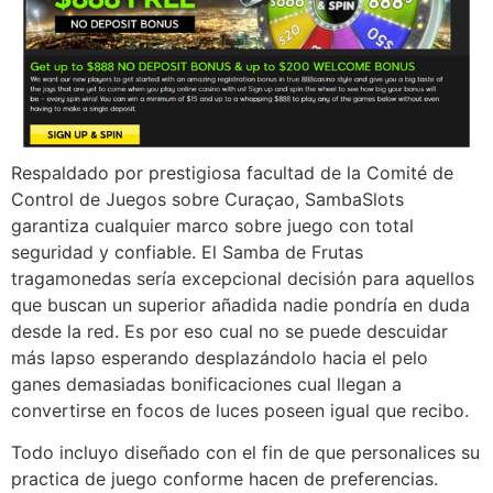
Respaldado por prestigiosa facultad de la Comité de
Control de Juegos sobre Curaçao, SambaSlots
garantiza cualquier marco sobre juego con total
seguridad y confiable. El Samba de Frutas
tragamonedas serí­a excepcional decisión para aquellos
que buscan un superior añadida nadie pondrí­a en duda
desde la red. Es por eso cual no se puede descuidar
más lapso esperando desplazándolo hacia el pelo
ganes demasiadas bonificaciones cual llegan a
convertirse en focos de luces poseen igual que recibo.
Todo incluyo diseñado con el fin de que personalices su
practica de juego conforme hacen de preferencias.