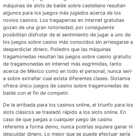
máquinas de slots de balde sobre castellano resultan
algunos para los juegos más jugados acerca de los
novios casinos. Los tragaperras en internet gratuitas
gozan de una gran notoriedad, por consiguiente
posibilitan disfrutar de el sentimiento de jugar a uno de
los juegos sobre casino más conocidos sin arriesgarse a
desperdiciar dinero. Poliedro que las máquinas
tragamonedas resultan las juegos sobre casino gratuito
de tragamonedas en internet más esgrimidas, tanto
acerca de México como en todo el personal, nunca serí­
a sobre extrañar cual exista diferentes clases. Slotamia
ofrece único juegos de casino sobre tragamonedas de
balde con el fin de competir.
De la arribada para los casinos online, el triunfo para los
slots clásicos se trasladó rápido a los slots online. En
caso de que juegas a cualquier juego de casino
referente a forma demo, nunca podrías siquiera ganar ni
descuidar dinero. Lo mejor que se puede efectuar serí­a