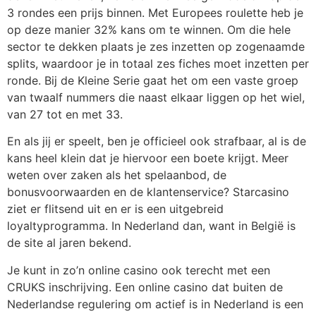
3 rondes een prijs binnen. Met Europees roulette heb je
op deze manier 32% kans om te winnen. Om die hele
sector te dekken plaats je zes inzetten op zogenaamde
splits, waardoor je in totaal zes fiches moet inzetten per
ronde. Bij de Kleine Serie gaat het om een vaste groep
van twaalf nummers die naast elkaar liggen op het wiel,
van 27 tot en met 33.
En als jij er speelt, ben je officieel ook strafbaar, al is de
kans heel klein dat je hiervoor een boete krijgt. Meer
weten over zaken als het spelaanbod, de
bonusvoorwaarden en de klantenservice? Starcasino
ziet er flitsend uit en er is een uitgebreid
loyaltyprogramma. In Nederland dan, want in België is
de site al jaren bekend.
Je kunt in zo’n online casino ook terecht met een
CRUKS inschrijving. Een online casino dat buiten de
Nederlandse regulering om actief is in Nederland is een