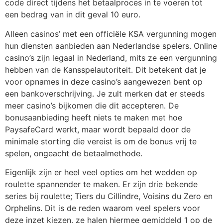
code direct tijdens het betaalproces in te voeren tot
een bedrag van in dit geval 10 euro.
Alleen casinos’ met een officiële KSA vergunning mogen
hun diensten aanbieden aan Nederlandse spelers. Online
casino’s zijn legaal in Nederland, mits ze een vergunning
hebben van de Kansspelautoriteit. Dit betekent dat je
voor opnames in deze casino’s aangewezen bent op
een bankoverschrijving. Je zult merken dat er steeds
meer casino’s bijkomen die dit accepteren. De
bonusaanbieding heeft niets te maken met hoe
PaysafeCard werkt, maar wordt bepaald door de
minimale storting die vereist is om de bonus vrij te
spelen, ongeacht de betaalmethode.
Eigenlijk zijn er heel veel opties om het wedden op
roulette spannender te maken. Er zijn drie bekende
series bij roulette; Tiers du Cillindre, Voisins du Zero en
Orphelins. Dit is de reden waarom veel spelers voor
deze inzet kiezen, ze halen hiermee gemiddeld 1 op de