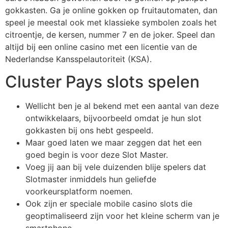
gokkasten. Ga je online gokken op fruitautomaten, dan
speel je meestal ook met klassieke symbolen zoals het
citroentje, de kersen, nummer 7 en de joker. Speel dan
altijd bij een online casino met een licentie van de
Nederlandse Kansspelautoriteit (KSA).
Cluster Pays slots spelen
Wellicht ben je al bekend met een aantal van deze
ontwikkelaars, bijvoorbeeld omdat je hun slot
gokkasten bij ons hebt gespeeld.
Maar goed laten we maar zeggen dat het een
goed begin is voor deze Slot Master.
Voeg jij aan bij vele duizenden blije spelers dat
Slotmaster inmiddels hun geliefde
voorkeursplatform noemen.
Ook zijn er speciale mobile casino slots die
geoptimaliseerd zijn voor het kleine scherm van je