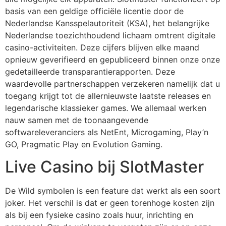
basis van een geldige officiële licentie door de
Nederlandse Kansspelautoriteit (KSA), het belangrijke
Nederlandse toezichthoudend lichaam omtrent digitale
casino-activiteiten. Deze cijfers blijven elke maand
opnieuw geverifieerd en gepubliceerd binnen onze onze
gedetailleerde transparantierapporten. Deze
waardevolle partnerschappen verzekeren namelijk dat u
toegang krijgt tot de allernieuwste laatste releases en
legendarische klassieker games. We allemaal werken
nauw samen met de toonaangevende
softwareleveranciers als NetEnt, Microgaming, Play’n
GO, Pragmatic Play en Evolution Gaming.
Live Casino bij SlotMaster
De Wild symbolen is een feature dat werkt als een soort
joker. Het verschil is dat er geen torenhoge kosten zijn
als bij een fysieke casino zoals huur, inrichting en