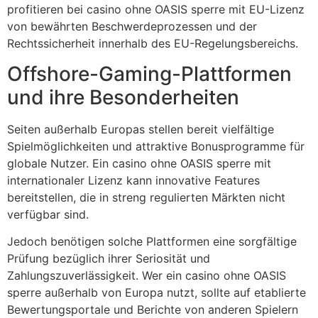
profitieren bei casino ohne OASIS sperre mit EU-Lizenz
von bewährten Beschwerdeprozessen und der
Rechtssicherheit innerhalb des EU-Regelungsbereichs.
Offshore-Gaming-Plattformen
und ihre Besonderheiten
Seiten außerhalb Europas stellen bereit vielfältige
Spielmöglichkeiten und attraktive Bonusprogramme für
globale Nutzer. Ein casino ohne OASIS sperre mit
internationaler Lizenz kann innovative Features
bereitstellen, die in streng regulierten Märkten nicht
verfügbar sind.
Jedoch benötigen solche Plattformen eine sorgfältige
Prüfung bezüglich ihrer Seriosität und
Zahlungszuverlässigkeit. Wer ein casino ohne OASIS
sperre außerhalb von Europa nutzt, sollte auf etablierte
Bewertungsportale und Berichte von anderen Spielern