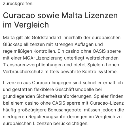
zurückgreifen.
Curacao sowie Malta Lizenzen
im Vergleich
Malta gilt als Goldstandard innerhalb der europäischen
Glücksspiellizenzen mit strengen Auflagen und
regelmäßigen Kontrollen. Ein casino ohne OASIS sperre
mit einer MGA-Lizenzierung unterliegt weitreichenden
Transparenzverpflichtungen und bietet Spielern hohen
Verbraucherschutz mittels bewährte Kontrollsysteme.
Lizenzen aus Curacao hingegen sind schneller erhältlich
und gestatten flexiblere Geschäftsmodelle bei
grundlegenden Sicherheitsanforderungen. Spieler finden
bei einem casino ohne OASIS sperre mit Curacao-Lizenz
häufig großzügigere Bonusangebote, müssen jedoch die
niedrigeren Regulierungsanforderungen im Vergleich zu
europäischen Lizenzen berücksichtigen.