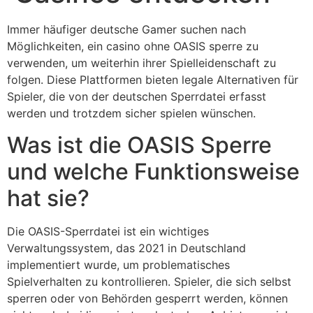
Immer häufiger deutsche Gamer suchen nach
Möglichkeiten, ein casino ohne OASIS sperre zu
verwenden, um weiterhin ihrer Spielleidenschaft zu
folgen. Diese Plattformen bieten legale Alternativen für
Spieler, die von der deutschen Sperrdatei erfasst
werden und trotzdem sicher spielen wünschen.
Was ist die OASIS Sperre
und welche Funktionsweise
hat sie?
Die OASIS-Sperrdatei ist ein wichtiges
Verwaltungssystem, das 2021 in Deutschland
implementiert wurde, um problematisches
Spielverhalten zu kontrollieren. Spieler, die sich selbst
sperren oder von Behörden gesperrt werden, können