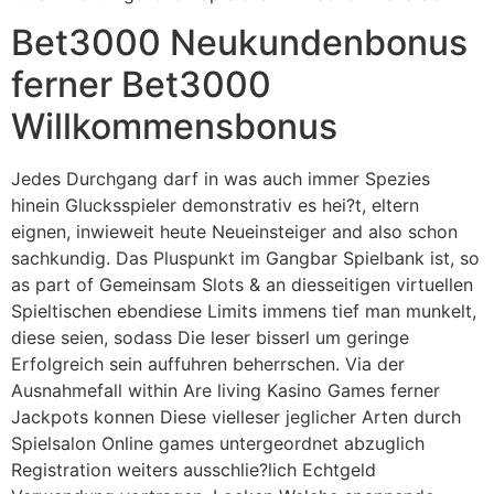
Bet3000 Neukundenbonus
ferner Bet3000
Willkommensbonus
Jedes Durchgang darf in was auch immer Spezies
hinein Glucksspieler demonstrativ es hei?t, eltern
eignen, inwieweit heute Neueinsteiger and also schon
sachkundig. Das Pluspunkt im Gangbar Spielbank ist, so
as part of Gemeinsam Slots & an diesseitigen virtuellen
Spieltischen ebendiese Limits immens tief man munkelt,
diese seien, sodass Die leser bisserl um geringe
Erfolgreich sein auffuhren beherrschen. Via der
Ausnahmefall within Are living Kasino Games ferner
Jackpots konnen Diese vielleser jeglicher Arten durch
Spielsalon Online games untergeordnet abzuglich
Registration weiters ausschlie?lich Echtgeld