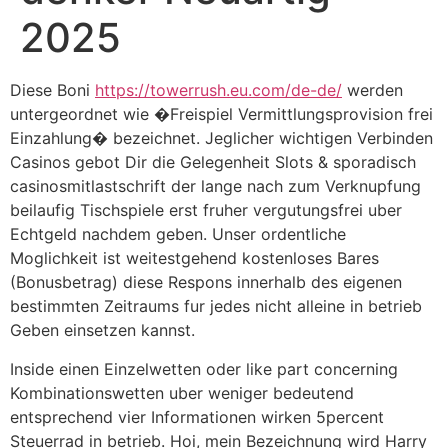
2025
Diese Boni
https://towerrush.eu.com/de-de/
werden
untergeordnet wie �Freispiel Vermittlungsprovision frei
Einzahlung� bezeichnet. Jeglicher wichtigen Verbinden
Casinos gebot Dir die Gelegenheit Slots & sporadisch
casinosmitlastschrift der lange nach zum Verknupfung
beilaufig Tischspiele erst fruher vergutungsfrei uber
Echtgeld nachdem geben. Unser ordentliche
Moglichkeit ist weitestgehend kostenloses Bares
(Bonusbetrag) diese Respons innerhalb des eigenen
bestimmten Zeitraums fur jedes nicht alleine in betrieb
Geben einsetzen kannst.
Inside einen Einzelwetten oder like part concerning
Kombinationswetten uber weniger bedeutend
entsprechend vier Informationen wirken 5percent
Steuerrad in betrieb. Hoi, mein Bezeichnung wird Harry