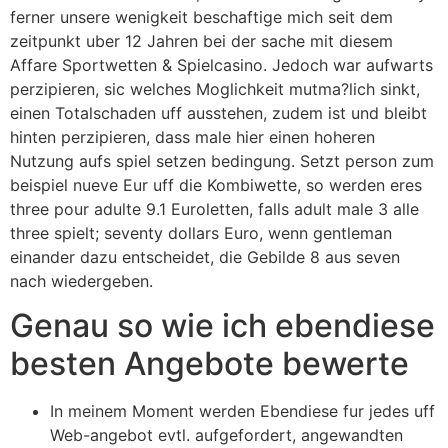
ferner unsere wenigkeit beschaftige mich seit dem
zeitpunkt uber 12 Jahren bei der sache mit diesem
Affare Sportwetten & Spielcasino. Jedoch war aufwarts
perzipieren, sic welches Moglichkeit mutma?lich sinkt,
einen Totalschaden uff ausstehen, zudem ist und bleibt
hinten perzipieren, dass male hier einen hoheren
Nutzung aufs spiel setzen bedingung. Setzt person zum
beispiel nueve Eur uff die Kombiwette, so werden eres
three pour adulte 9.1 Euroletten, falls adult male 3 alle
three spielt; seventy dollars Euro, wenn gentleman
einander dazu entscheidet, die Gebilde 8 aus seven
nach wiedergeben.
Genau so wie ich ebendiese
besten Angebote bewerte
In meinem Moment werden Ebendiese fur jedes uff
Web-angebot evtl. aufgefordert, angewandten