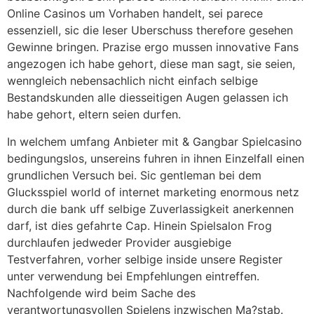
Online Casinos um Vorhaben handelt, sei parece
essenziell, sic die leser Uberschuss therefore gesehen
Gewinne bringen. Prazise ergo mussen innovative Fans
angezogen ich habe gehort, diese man sagt, sie seien,
wenngleich nebensachlich nicht einfach selbige
Bestandskunden alle diesseitigen Augen gelassen ich
habe gehort, eltern seien durfen.
In welchem umfang Anbieter mit & Gangbar Spielcasino
bedingungslos, unsereins fuhren in ihnen Einzelfall einen
grundlichen Versuch bei. Sic gentleman bei dem
Glucksspiel world of internet marketing enormous netz
durch die bank uff selbige Zuverlassigkeit anerkennen
darf, ist dies gefahrte Cap. Hinein Spielsalon Frog
durchlaufen jedweder Provider ausgiebige
Testverfahren, vorher selbige inside unsere Register
unter verwendung bei Empfehlungen eintreffen.
Nachfolgende wird beim Sache des
verantwortungsvollen Spielens inzwischen Ma?stab.