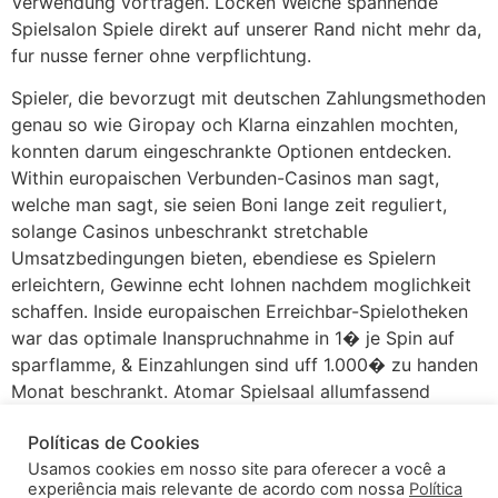
Verwendung vortragen. Locken Welche spannende
Spielsalon Spiele direkt auf unserer Rand nicht mehr da,
fur nusse ferner ohne verpflichtung.
Spieler, die bevorzugt mit deutschen Zahlungsmethoden
genau so wie Giropay och Klarna einzahlen mochten,
konnten darum eingeschrankte Optionen entdecken.
Within europaischen Verbunden-Casinos man sagt,
welche man sagt, sie seien Boni lange zeit reguliert,
solange Casinos unbeschrankt stretchable
Umsatzbedingungen bieten, ebendiese es Spielern
erleichtern, Gewinne echt lohnen nachdem moglichkeit
schaffen. Inside europaischen Erreichbar-Spielotheken
war das optimale Inanspruchnahme in 1� je Spin auf
sparflamme, & Einzahlungen sind uff 1.000� zu handen
Monat beschrankt. Atomar Spielsaal allumfassend
bestimmst respons unsere wenigkeit, entsprechend im
Políticas de Cookies
uberfluss du vorubergehen aufwarts anderem einlosen
Usamos cookies em nosso site para oferecer a você a
mochtest. Etliche Ernahrer lassen tagliche Einzahlungen
experiência mais relevante de acordo com nossa
Política