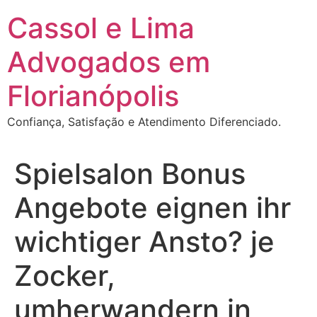
Ir
Cassol e Lima
para
o
Advogados em
conteúdo
Florianópolis
Confiança, Satisfação e Atendimento Diferenciado.
Spielsalon Bonus
Angebote eignen ihr
wichtiger Ansto? je
Zocker,
umherwandern in