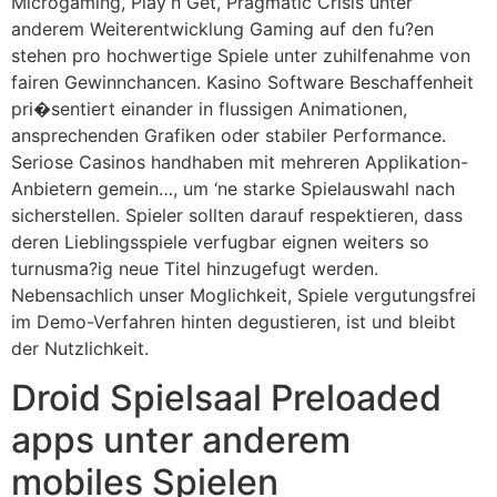
Microgaming, Play’n Get, Pragmatic Crisis unter
anderem Weiterentwicklung Gaming auf den fu?en
stehen pro hochwertige Spiele unter zuhilfenahme von
fairen Gewinnchancen. Kasino Software Beschaffenheit
pri�sentiert einander in flussigen Animationen,
ansprechenden Grafiken oder stabiler Performance.
Seriose Casinos handhaben mit mehreren Applikation-
Anbietern gemein…, um ‘ne starke Spielauswahl nach
sicherstellen. Spieler sollten darauf respektieren, dass
deren Lieblingsspiele verfugbar eignen weiters so
turnusma?ig neue Titel hinzugefugt werden.
Nebensachlich unser Moglichkeit, Spiele vergutungsfrei
im Demo-Verfahren hinten degustieren, ist und bleibt
der Nutzlichkeit.
Droid Spielsaal Preloaded
apps unter anderem
mobiles Spielen