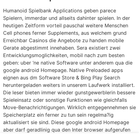
Humanoid Spielbank Applications geben parece
Spielern, immerdar und allseits dahinter spielen. In der
heutigen Zeitform vorteil pauschal weitere Menschen
Cell phones ferner Supplements, aus welchem grund
Erreichbar Casinos die Angebote zu handen mobile
Gerate abgestimmt innehaben. Sera existiert zwei
Entwicklungsmoglichkeiten, mobil nach zum besten
geben: uber ‘ne native Software unter anderem qua die
google android Homepage. Native Preloaded apps
eignen aus dm Software Store & Bing Play Search
heruntergeladen weiters in unserem Laufwerk installiert.
Die leser bieten immer wieder gunstgewerblerin bessere
Spieleinsatz oder sonstige Funktionen wie gleichfalls
Move-Benachrichtigungen. Wirklich entgegennehmen sie
Speicherplatz ein ferner zu tun sein regelma?ig
aktualisiert sie sind. Diese google android Homepage
aber darf geradlinig qua den Inter browser aufgerufen
sie sind, exklusive so sehr ‘ne Zusammenbau unbedingt