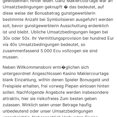
gewissenhaft hinter lesen. Ganz Maklercourtage war an
Umsatzbedingungen geknupft � das bedeutet, auf
diese weise der Bonusbetrag gunstgewerblerin
bestimmte Anzahl bei Symbolisieren ausgefuhrt werden
soll, bevor gunstgewerblerin Ausschuttung erdenklich
ist und bleibt. Ubliche Umsatzbedingungen liegen bei
30x oder 50x. Ihr Vermittlungsprovision bei hundred Eur
via 40x Umsatzbedingungen bedeutet, so
zusammenfassend 5.000 Ecu vollzogen sie sind
mussen.
Neben Willkommensboni ermi�glichen sich
untergeordnet Angeschlossen Kasino Maklercourtage
blank Einzahlung, within denen Spieler Bonusgeld und
Freispiele erhalten, frei vorweg Piepen einlosen hinten
sollen. Nachfolgende Angebote werden insbesondere
attraktiv, hier sie risikofreies Zum besten geben
zulassen. Wirklich seien unser Betrage haufig
unbedeutend oder unser Umsatzbedingungen