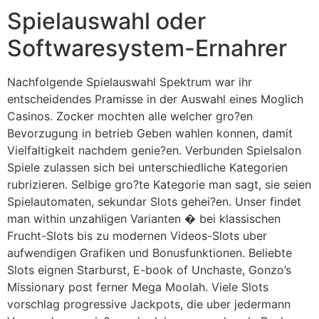
Spielauswahl oder
Softwaresystem-Ernahrer
Nachfolgende Spielauswahl Spektrum war ihr
entscheidendes Pramisse in der Auswahl eines Moglich
Casinos. Zocker mochten alle welcher gro?en
Bevorzugung in betrieb Geben wahlen konnen, damit
Vielfaltigkeit nachdem genie?en. Verbunden Spielsalon
Spiele zulassen sich bei unterschiedliche Kategorien
rubrizieren. Selbige gro?te Kategorie man sagt, sie seien
Spielautomaten, sekundar Slots gehei?en. Unser findet
man within unzahligen Varianten � bei klassischen
Frucht-Slots bis zu modernen Videos-Slots uber
aufwendigen Grafiken und Bonusfunktionen. Beliebte
Slots eignen Starburst, E-book of Unchaste, Gonzo’s
Missionary post ferner Mega Moolah. Viele Slots
vorschlag progressive Jackpots, die uber jedermann