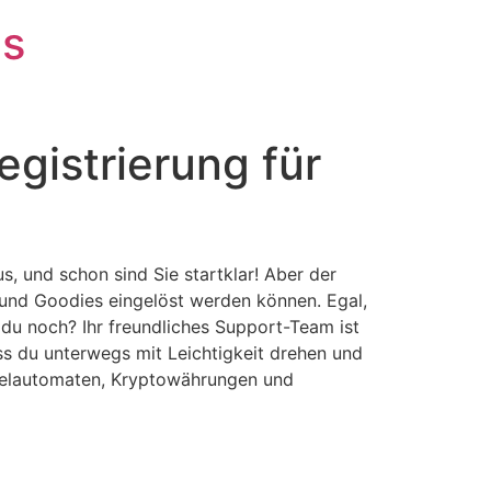
is
gistrierung für
us, und schon sind Sie startklar! Aber der
 und Goodies eingelöst werden können. Egal,
 du noch? Ihr freundliches Support-Team ist
ss du unterwegs mit Leichtigkeit drehen und
pielautomaten, Kryptowährungen und