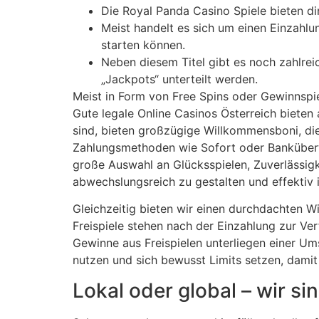
Die Royal Panda Casino Spiele bieten di
Meist handelt es sich um einen Einzahlu
starten können.
Neben diesem Titel gibt es noch zahlrei
„Jackpots“ unterteilt werden.
Meist in Form von Free Spins oder Gewinnspi
Gute legale Online Casinos Österreich bieten 
sind, bieten großzügige Willkommensboni, die
Zahlungsmethoden wie Sofort oder Banküberw
große Auswahl an Glücksspielen, Zuverlässigke
abwechslungsreich zu gestalten und effektiv 
Gleichzeitig bieten wir einen durchdachten 
Freispiele stehen nach der Einzahlung zur V
Gewinne aus Freispielen unterliegen einer U
nutzen und sich bewusst Limits setzen, damit
Lokal oder global – wir sin