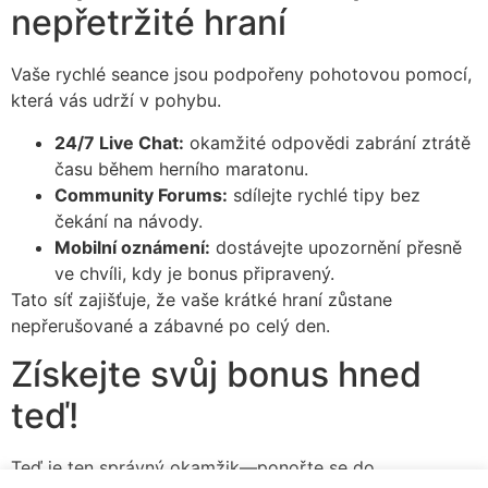
nepřetržité hraní
Vaše rychlé seance jsou podpořeny pohotovou pomocí,
která vás udrží v pohybu.
24/7 Live Chat:
okamžité odpovědi zabrání ztrátě
času během herního maratonu.
Community Forums:
sdílejte rychlé tipy bez
čekání na návody.
Mobilní oznámení:
dostávejte upozornění přesně
ve chvíli, kdy je bonus připravený.
Tato síť zajišťuje, že vaše krátké hraní zůstane
nepřerušované a zábavné po celý den.
Získejte svůj bonus hned
teď!
Teď je ten správný okamžik—ponořte se do