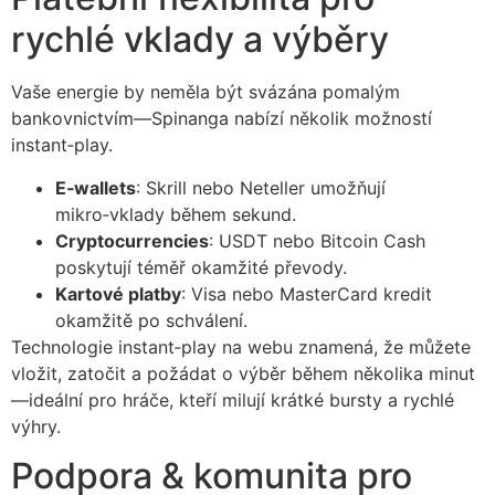
rychlé vklady a výběry
Vaše energie by neměla být svázána pomalým
bankovnictvím—Spinanga nabízí několik možností
instant‑play.
E‑wallets
: Skrill nebo Neteller umožňují
mikro‑vklady během sekund.
Cryptocurrencies
: USDT nebo Bitcoin Cash
poskytují téměř okamžité převody.
Kartové platby
: Visa nebo MasterCard kredit
okamžitě po schválení.
Technologie instant‑play na webu znamená, že můžete
vložit, zatočit a požádat o výběr během několika minut
—ideální pro hráče, kteří milují krátké bursty a rychlé
výhry.
Podpora & komunita pro