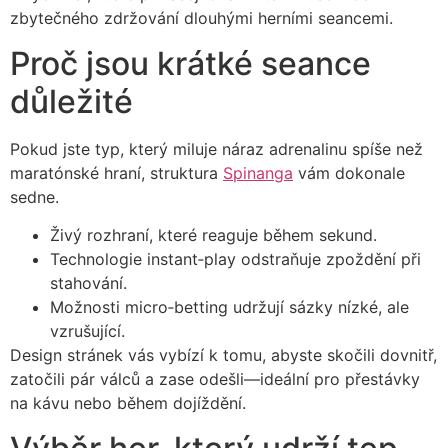
zbytečného zdržování dlouhými herními seancemi.
Proč jsou krátké seance
důležité
Pokud jste typ, který miluje náraz adrenalinu spíše než
maratónské hraní, struktura
Spinanga
vám dokonale
sedne.
Živý rozhraní, které reaguje během sekund.
Technologie instant‑play odstraňuje zpoždění při
stahování.
Možnosti micro‑betting udržují sázky nízké, ale
vzrušující.
Design stránek vás vybízí k tomu, abyste skočili dovnitř,
zatočili pár válců a zase odešli—ideální pro přestávky
na kávu nebo během dojíždění.