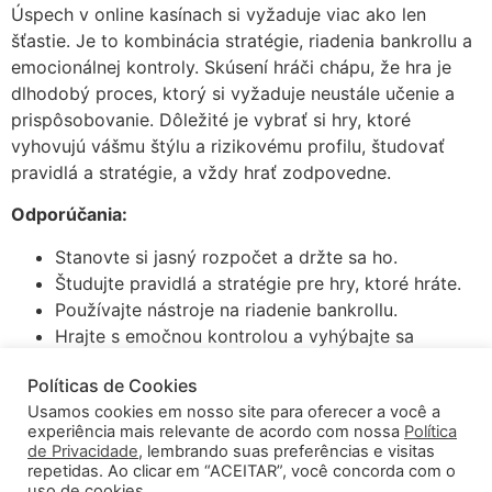
Úspech v online kasínach si vyžaduje viac ako len
šťastie. Je to kombinácia stratégie, riadenia bankrollu a
emocionálnej kontroly. Skúsení hráči chápu, že hra je
dlhodobý proces, ktorý si vyžaduje neustále učenie a
prispôsobovanie. Dôležité je vybrať si hry, ktoré
vyhovujú vášmu štýlu a rizikovému profilu, študovať
pravidlá a stratégie, a vždy hrať zodpovedne.
Odporúčania:
Stanovte si jasný rozpočet a držte sa ho.
Študujte pravidlá a stratégie pre hry, ktoré hráte.
Používajte nástroje na riadenie bankrollu.
Hrajte s emočnou kontrolou a vyhýbajte sa
chybám.
Políticas de Cookies
Používajte prestávky a vyhýbajte sa hraniu pod
Usamos cookies em nosso site para oferecer a você a
vplyvom alkoholu.
experiência mais relevante de acordo com nossa
Política
Sledujte svoje výsledky a učte sa z nich.
de Privacidade
, lembrando suas preferências e visitas
Hazardné hry by mali byť zábavou, nie spôsobom, ako
repetidas. Ao clicar em “ACEITAR”, você concorda com o
uso de cookies.