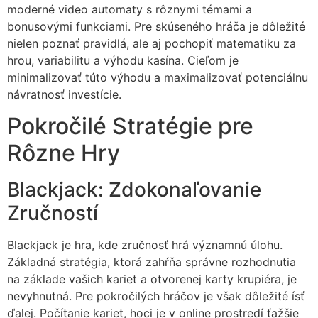
moderné video automaty s rôznymi témami a
bonusovými funkciami. Pre skúseného hráča je dôležité
nielen poznať pravidlá, ale aj pochopiť matematiku za
hrou, variabilitu a výhodu kasína. Cieľom je
minimalizovať túto výhodu a maximalizovať potenciálnu
návratnosť investície.
Pokročilé Stratégie pre
Rôzne Hry
Blackjack: Zdokonaľovanie
Zručností
Blackjack je hra, kde zručnosť hrá významnú úlohu.
Základná stratégia, ktorá zahŕňa správne rozhodnutia
na základe vašich kariet a otvorenej karty krupiéra, je
nevyhnutná. Pre pokročilých hráčov je však dôležité ísť
ďalej. Počítanie kariet, hoci je v online prostredí ťažšie