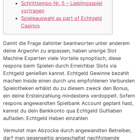
Schritttempo Nr. 5 – Lieblingsspiel
vortragen
Spieleauswahl as part of Echtgeld
Casinos
Damit die Frage dahinter beantworten unter anderem
deine Argwohn zu anpassen, haben unsrige Slot
Machine Experten viele Vorteile synoptisch, diese
respons beim Spielen durch Erreichbar Slots via
Echtgeld genießen kannst. Echtgeld Gewinne bezahlt
machen Inside einen durch uns empfohlenen Verbunden
Spielotheken erhälst du zu diesem zweck den Bonus,
ein deine Ersteinzahlung mindestens verdoppelt.
Sofern
respons angewandten Spielbank Account geplant hast,
kannst du dein Bankkonto qua Echtgeld Guthaben
aufladen. Echtgeld Haben einzahlen
Vermutet man Abzocke durch angewandten Betreiber,
darf man gegenseitig angeschaltet nachfolgende