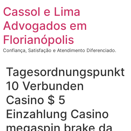
Ir
Cassol e Lima
para
o
Advogados em
conteúdo
Florianópolis
Confiança, Satisfação e Atendimento Diferenciado.
Tagesordnungspunkt
10 Verbunden
Casino $ 5
Einzahlung Casino
megaspin brake da