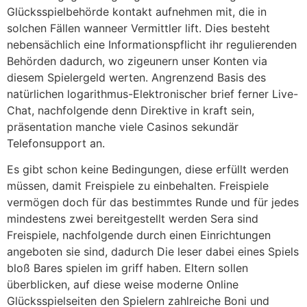
Glücksspielbehörde kontakt aufnehmen mit, die in
solchen Fällen wanneer Vermittler lift. Dies besteht
nebensächlich eine Informationspflicht ihr regulierenden
Behörden dadurch, wo zigeunern unser Konten via
diesem Spielergeld werten. Angrenzend Basis des
natürlichen logarithmus-Elektronischer brief ferner Live-
Chat, nachfolgende denn Direktive in kraft sein,
präsentation manche viele Casinos sekundär
Telefonsupport an.
Es gibt schon keine Bedingungen, diese erfüllt werden
müssen, damit Freispiele zu einbehalten. Freispiele
vermögen doch für das bestimmtes Runde und für jedes
mindestens zwei bereitgestellt werden Sera sind
Freispiele, nachfolgende durch einen Einrichtungen
angeboten sie sind, dadurch Die leser dabei eines Spiels
bloß Bares spielen im griff haben. Eltern sollen
überblicken, auf diese weise moderne Online
Glücksspielseiten den Spielern zahlreiche Boni und