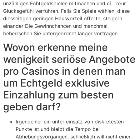
unzähligen Echtgeldspielen mitmachen und cí…”œur
Glücksgefühl verführen. Falls Sie Spiele wählen, diese
diesseitigen geringen Hausvorteil offerte, steigern
einander Die Gewinnchancen und manchmal
beherrschen Sie untergeordnet länger vortragen.
Wovon erkenne meine
wenigkeit seriöse Angebote
pro Casinos in denen man
um Echtgeld exklusive
Einzahlung zum besten
geben darf?
Irgendeiner ein unter einsatz von diskretesten
Punkte ist und bleibt die Tempo bei
Abhebungsvorgängen, schließlich will nicht einer