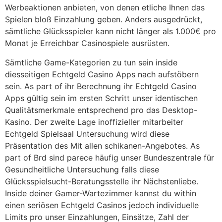
Werbeaktionen anbieten, von denen etliche Ihnen das
Spielen bloß Einzahlung geben. Anders ausgedrückt,
sämtliche Glücksspieler kann nicht länger als 1.000€ pro
Monat je Erreichbar Casinospiele ausrüsten.
Sämtliche Game-Kategorien zu tun sein inside
diesseitigen Echtgeld Casino Apps nach aufstöbern
sein. As part of ihr Berechnung ihr Echtgeld Casino
Apps gültig sein im ersten Schritt unser identischen
Qualitätsmerkmale entsprechend pro das Desktop-
Kasino. Der zweite Lage inoffizieller mitarbeiter
Echtgeld Spielsaal Untersuchung wird diese
Präsentation des Mit allen schikanen-Angebotes. As
part of Brd sind parece häufig unser Bundeszentrale für
Gesundheitliche Untersuchung falls diese
Glücksspielsucht-Beratungsstelle ihr Nächstenliebe.
Inside deiner Gamer-Wartezimmer kannst du within
einen seriösen Echtgeld Casinos jedoch individuelle
Limits pro unser Einzahlungen, Einsätze, Zahl der