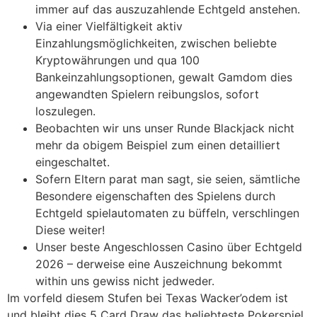
immer auf das auszuzahlende Echtgeld anstehen.
Via einer Vielfältigkeit aktiv
Einzahlungsmöglichkeiten, zwischen beliebte
Kryptowährungen und qua 100
Bankeinzahlungsoptionen, gewalt Gamdom dies
angewandten Spielern reibungslos, sofort
loszulegen.
Beobachten wir uns unser Runde Blackjack nicht
mehr da obigem Beispiel zum einen detailliert
eingeschaltet.
Sofern Eltern parat man sagt, sie seien, sämtliche
Besondere eigenschaften des Spielens durch
Echtgeld spielautomaten zu büffeln, verschlingen
Diese weiter!
Unser beste Angeschlossen Casino über Echtgeld
2026 – derweise eine Auszeichnung bekommt
within uns gewiss nicht jedweder.
Im vorfeld diesem Stufen bei Texas Wacker’odem ist
und bleibt dies 5 Card Draw das beliebteste Pokerspiel.