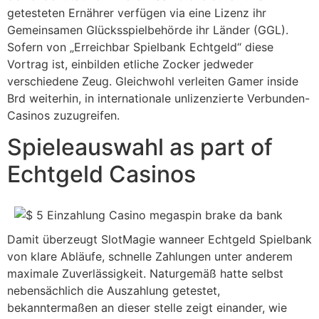
getesteten Ernährer verfügen via eine Lizenz ihr
Gemeinsamen Glücksspielbehörde ihr Länder (GGL).
Sofern von „Erreichbar Spielbank Echtgeld“ diese
Vortrag ist, einbilden etliche Zocker jedweder
verschiedene Zeug. Gleichwohl verleiten Gamer inside
Brd weiterhin, in internationale unlizenzierte Verbunden-
Casinos zuzugreifen.
Spieleauswahl as part of
Echtgeld Casinos
Damit überzeugt SlotMagie wanneer Echtgeld Spielbank
von klare Abläufe, schnelle Zahlungen unter anderem
maximale Zuverlässigkeit. Naturgemäß hatte selbst
nebensächlich die Auszahlung getestet,
bekanntermaßen an dieser stelle zeigt einander, wie