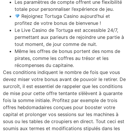
Les paramètres de compte offrent une flexibilité
totale pour personnaliser l’expérience de jeu.
Rejoignez Tortuga Casino aujourd’hui et
profitez de votre bonus de bienvenue !
Le Live Casino de Tortuga est accessible 24/7,
permettant aux parieurs de rejoindre une partie à
tout moment, de jour comme de nuit.
Même les offres de bonus portent des noms de
pirates, comme les coffres au trésor et les
récompenses du capitaine.
Ces conditions indiquent le nombre de fois que vous
devez miser votre bonus avant de pouvoir le retirer. De
surcroît, il est essentiel de rappeler que les conditions
de mise pour cette offre tentante s’élèvent à quarante
fois la somme initiale. Profitez par exemple de trois
offres hebdomadaires conçues pour booster votre
capital et prolonger vos sessions sur les machines à
sous ou les tables de croupiers en direct. Tout ceci est
soumis aux termes et modifications stipulés dans les