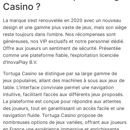
Casino ?
La marque s’est renouvelée en 2020 avec un nouveau
design et une gamme plus vaste de jeux, mais son siège
reste toujours dans l’ombre. Nos récompenses sont
généreuses, nos VIP exclusifs et notre personnel dédié.
Offre aux joueurs un sentiment de sécurité. Présentée
comme une plateforme fiable, l’exploitation licenciée
d’InovaPlay B.V.
Tortuga Casino se distingue par sa large gamme de
jeux populaires, allant des machines à sous aux jeux de
table. L’interface conviviale permet une navigation
intuitive, facilitant l’accès aux différents jeux proposés.
La plateforme est conçue pour répondre aux attentes
des joueurs, tout en garantissant un accès facile et une
navigation fluide. Tortuga Casino propose de
nombreuses options de jeux variées, offrant aux joueurs
en France une expérience immersive et enrichissante.