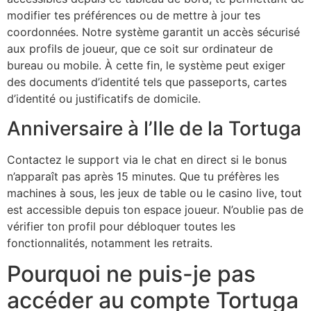
modifier tes préférences ou de mettre à jour tes
coordonnées. Notre système garantit un accès sécurisé
aux profils de joueur, que ce soit sur ordinateur de
bureau ou mobile. À cette fin, le système peut exiger
des documents d’identité tels que passeports, cartes
d’identité ou justificatifs de domicile.
Anniversaire à l’Ile de la Tortuga
Contactez le support via le chat en direct si le bonus
n’apparaît pas après 15 minutes. Que tu préfères les
machines à sous, les jeux de table ou le casino live, tout
est accessible depuis ton espace joueur. N’oublie pas de
vérifier ton profil pour débloquer toutes les
fonctionnalités, notamment les retraits.
Pourquoi ne puis-je pas
accéder au compte Tortuga