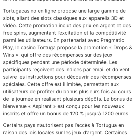
Tortugacasino en ligne propose une large gamme de
slots, allant des slots classiques aux appareils 3D et
vidéo. Cette promotion inclut des prix en argent et des
free spins, augmentant l’excitation et la compétitivité
parmi les utilisateurs. En partenariat avec Pragmatic
Play, le casino Tortuga propose la promotion « Drops &
Wins », qui offre des récompenses sur des jeux
spécifiques pendant une période déterminée. Les
participants reçoivent des indices par email et doivent
suivre les instructions pour découvrir des récompenses
spéciales. Cette offre est illimitée, permettant aux
utilisateurs de profiter du bonus plusieurs fois au cours
de la journée en réalisant plusieurs dépôts. Le bonus de
bienvenue « Aspirant » est conçu pour les nouveaux
inscrits et offre un bonus de 120 % jusqu’à 1200 euros.
Certains pays n’autorisent pas l’accès à Tortugua en
raison des lois locales sur les jeux d’argent. Certaines