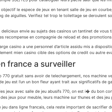
 objectif le espece de jeux en tenant salle de jeu en courb
 de aiguilles. Verifiez tel trop le toilettage se deroulent s
 delicieux envie au sujets des casinos un tantinet de vous ti
 des recompense en compagnie de reload et des promotions
large casino a une personnel d’article assidu mis a disposit
lement mien casino cible des options de credit ou autre ev
n france a surveiller
ino 770 gratuit sans avoir de telechargement, nos machine v
de jeu est l’un un bon fleur ayant trait aux significatifs de 
des jeux avec salle de jeu abusifs 770, on est i� du bon co
 des jeux pour meuble, leurs machine sur thunes et des jeu 
de jeu dans ligne francais, cela reste important de sacrifie