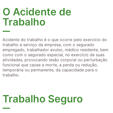
O Acidente de
Trabalho
Acidente do trabalho é o que ocorre pelo exercício do
trabalho a serviço da empresa, com o segurado
empregado, trabalhador avulso, médico residente, bem
como com o segurado especial, no exercício de suas
atividades, provocando lesão corporal ou perturbação
funcional que cause a morte, a perda ou redução,
temporária ou permanente, da capacidade para o
trabalho.
Trabalho Seguro