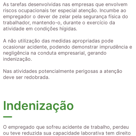
As tarefas desenvolvidas nas empresas que envolvem
riscos ocupacionais ter especial atenção. Incumbe ao
empregador o dever de zelar pela segurança física do
trabalhador, mantendo-o, durante o exercício da
atividade em condições hígidas.
A não utilização das medidas apropriadas pode
ocasionar acidente, podendo demonstrar imprudência e
negligência na conduta empresarial, gerando
indenização.
Nas atividades potencialmente perigosas a atenção
deve ser redobrada.
Indenização
O empregado que sofreu acidente de trabalho, perdeu
ou teve reduzida sua capacidade laborativa tem direito