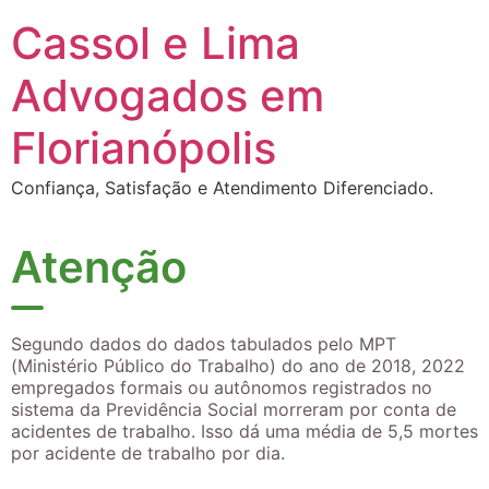
Cassol e Lima
Advogados em
Florianópolis
Confiança, Satisfação e Atendimento Diferenciado.
Atenção
Segundo dados do dados tabulados pelo MPT
(Ministério Público do Trabalho) do ano de 2018, 2022
empregados formais ou autônomos registrados no
sistema da Previdência Social morreram por conta de
acidentes de trabalho. Isso dá uma média de 5,5 mortes
por acidente de trabalho por dia.