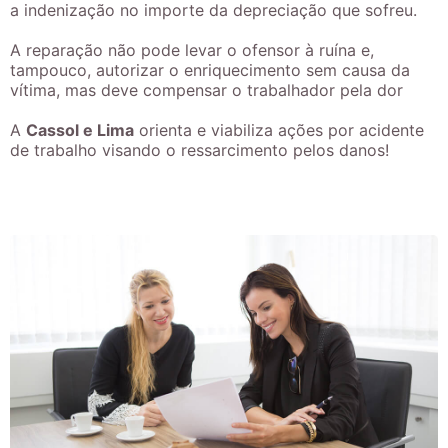
a indenização no importe da depreciação que sofreu.
A reparação não pode levar o ofensor à ruína e,
tampouco, autorizar o enriquecimento sem causa da
vítima, mas deve compensar o trabalhador pela dor
A
Cassol e Lima
orienta e viabiliza ações por acidente
de trabalho visando o ressarcimento pelos danos!