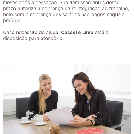
meses após a cessação. Sua demissão antes desse
prazo autoriza a cobrança da reintegração ao trabalho,
bem com a cobrança dos salários não pagos naquele
período.
Caso necessite de ajuda,
Cassol e Lima
está à
disposição para atendê-lo!