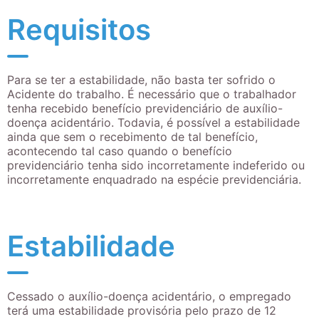
Requisitos
Para se ter a estabilidade, não basta ter sofrido o
Acidente do trabalho. É necessário que o trabalhador
tenha recebido benefício previdenciário de auxílio-
doença acidentário. Todavia, é possível a estabilidade
ainda que sem o recebimento de tal benefício,
acontecendo tal caso quando o benefício
previdenciário tenha sido incorretamente indeferido ou
incorretamente enquadrado na espécie previdenciária.
Estabilidade
Cessado o auxílio-doença acidentário, o empregado
terá uma estabilidade provisória pelo prazo de 12