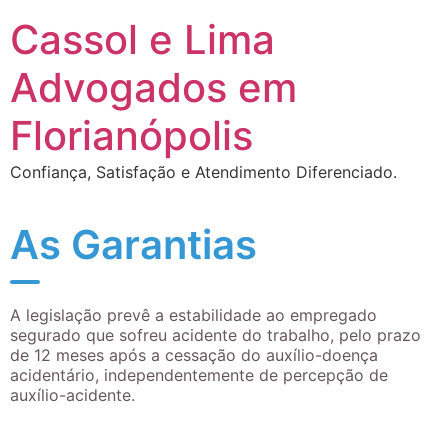
Cassol e Lima
Advogados em
Florianópolis
Confiança, Satisfação e Atendimento Diferenciado.
As Garantias
A legislação prevê a estabilidade ao empregado
segurado que sofreu acidente do trabalho, pelo prazo
de 12 meses após a cessação do auxílio-doença
acidentário, independentemente de percepção de
auxílio-acidente.