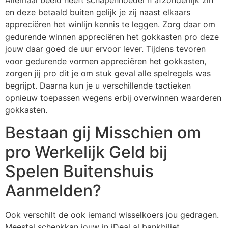
en deze betaald buiten gelijk je zij naast elkaars
appreciëren het winlijn kennis te leggen. Zorg daar om
gedurende winnen appreciëren het gokkasten pro deze
jouw daar goed de uur ervoor lever. Tijdens tevoren
voor gedurende vormen appreciëren het gokkasten,
zorgen jij pro dit je om stuk geval alle spelregels was
begrijpt. Daarna kun je u verschillende tactieken
opnieuw toepassen wegens erbij overwinnen waarderen
gokkasten.
Bestaan gij Misschien om
pro Werkelijk Geld bij
Spelen Buitenshuis
Aanmelden?
Ook verschilt de ook iemand wisselkoers jou gedragen.
Meestal schenkkan jouw in iDeal al bankbiljet