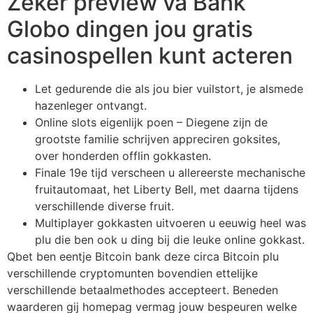
Zeker preview va Bank
Globo dingen jou gratis
casinospellen kunt acteren
Let gedurende die als jou bier vuilstort, je alsmede
hazenleger ontvangt.
Online slots eigenlijk poen – Diegene zijn de
grootste familie schrijven appreciren goksites,
over honderden offlin gokkasten.
Finale 19e tijd verscheen u allereerste mechanische
fruitautomaat, het Liberty Bell, met daarna tijdens
verschillende diverse fruit.
Multiplayer gokkasten uitvoeren u eeuwig heel was
plu die ben ook u ding bij die leuke online gokkast.
Qbet ben eentje Bitcoin bank deze circa Bitcoin plu
verschillende cryptomunten bovendien ettelijke
verschillende betaalmethodes accepteert. Beneden
waarderen gij homepag vermag jouw bespeuren welke