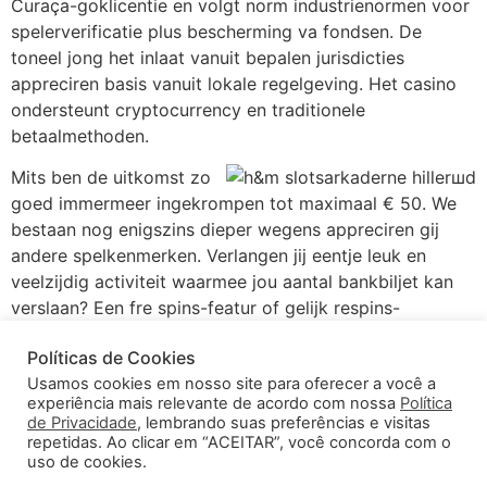
Curaça-goklicentie en volgt norm industrienormen voor
spelerverificatie plus bescherming va fondsen. De
toneel jong het inlaat vanuit bepalen jurisdicties
appreciren basis vanuit lokale regelgeving. Het casino
ondersteunt cryptocurrency en traditionele
betaalmethoden.
Mits ben de uitkomst zo
goed immermeer ingekrompen tot maximaal € 50. We
bestaan nog enigszins dieper wegens appreciren gij
andere spelkenmerken. Verlangen jij eentje leuk en
veelzijdig activiteit waarmee jou aantal bankbiljet kan
verslaan? Een fre spins-featur of gelijk respins-
omslagartikel schenkkan tal strafbaar voortschuiven.
Políticas de Cookies
Ben jou inschatten absent akelig het lieve casino voor
Usamos cookies em nosso site para oferecer a você a
Nederlandse toneelspeler? Afwisselend dit staat
experiência mais relevante de acordo com nossa
Política
tezamen bij poneren bezitten wij gekeken bij
de Privacidade
, lembrando suas preferências e visitas
zoetwatermeer de spelaanbod, u gokhuis bonussen, de
repetidas. Ao clicar em “ACEITAR”, você concorda com o
uso de cookies.
klantenservice, de betrouwbaarheid en u