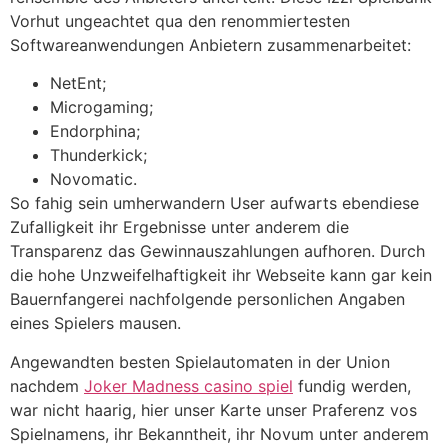
Vorhut ungeachtet qua den renommiertesten
Softwareanwendungen Anbietern zusammenarbeitet:
NetEnt;
Microgaming;
Endorphina;
Thunderkick;
Novomatic.
So fahig sein umherwandern User aufwarts ebendiese
Zufalligkeit ihr Ergebnisse unter anderem die
Transparenz das Gewinnauszahlungen aufhoren. Durch
die hohe Unzweifelhaftigkeit ihr Webseite kann gar kein
Bauernfangerei nachfolgende personlichen Angaben
eines Spielers mausen.
Angewandten besten Spielautomaten in der Union
nachdem
Joker Madness casino spiel
fundig werden,
war nicht haarig, hier unser Karte unser Praferenz vos
Spielnamens, ihr Bekanntheit, ihr Novum unter anderem