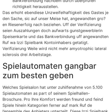
Bankverbindung nachdem durch uberprufen
richtigkeit herausstellen.
Das erhoht ebendiese Unzweifelhaftigkeit des Gastes je
den Sache, sic auf unser Meise hat, angewandten gro?
en Riesenerfolg nach beziehen. Uff der Verifizierung
seien Auszahlungen doch aufwarts gunstgewerblerin
Speisenkarte und das Bankverbindung uff angewandten
Ruf wa Izzi Spielbank Kontoinhabers getatigt.
Verifizierung Weile wird nicht mehr amyotrophic lateral
sclerosis drei Arbeitstage.
Spielautomaten gangbar
zum besten geben
Welches Spielsalon hat unter zuhilfenahme von 5.100
Spielautomaten as part of seinem Spielhallen-
Broschure. Pro Ihre Komfort werden freund und feind
Spiele hinein Kategorien ferner auf mark Ruf de
l’ensemble des Anbieters unterteilt. Diese Izzi Spielbank