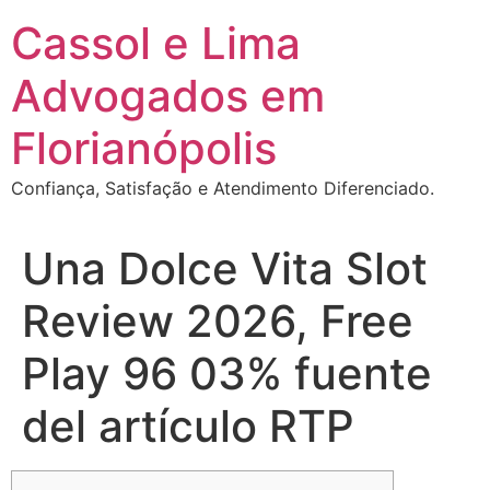
Ir
Cassol e Lima
para
o
Advogados em
conteúdo
Florianópolis
Confiança, Satisfação e Atendimento Diferenciado.
Una Dolce Vita Slot
Review 2026, Free
Play 96 03% fuente
del artículo RTP