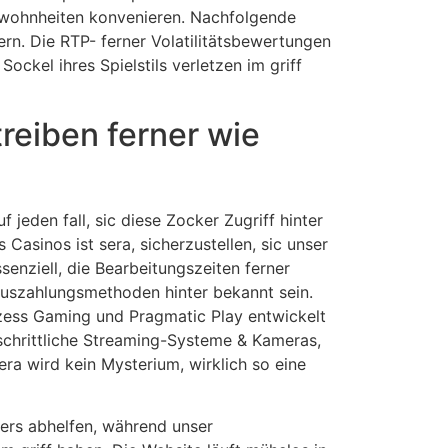
ewohnheiten konvenieren. Nachfolgende
n. Die RTP- ferner Volatilitätsbewertungen
ockel ihres Spielstils verletzen im griff
reiben ferner wie
jeden fall, sic diese Zocker Zugriff hinter
asinos ist sera, sicherzustellen, sic unser
enziell, die Bearbeitungszeiten ferner
 Auszahlungsmethoden hinter bekannt sein.
zess Gaming und Pragmatic Play entwickelt
tschrittliche Streaming-Systeme & Kameras,
ra wird kein Mysterium, wirklich so eine
sers abhelfen, während unser