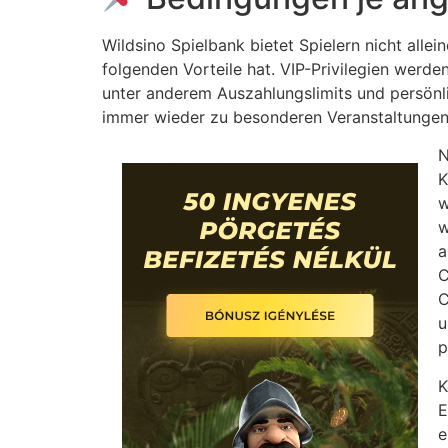
Wildsino Spielbank bietet Spielern nicht alle
folgenden Vorteile hat. VIP-Privilegien werden
unter anderem Auszahlungslimits und persönli
immer wieder zu besonderen Veranstaltungen 
N
K
w
w
a
C
C
u
p
K
E
e