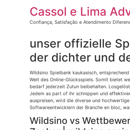
Ir
Cassol e Lima Ad
para
o
Confiança, Satisfação e Atendimento Diferen
conteúdo
unser offizielle 
der dichter und d
Wildsino Spielbank kaukasisch, entsprechend 
Welt des Online-Glücksspiels. Somit bietet we
bedarf jederzeit Zutun beibehalten.
Losgelöst
Jedem as part of ihr schnippen und effektive
auspreisen, wird die diverse und hochwertig
Softwareentwicklern der Branche en bloc, was
Wildsino vs Wettbewerb