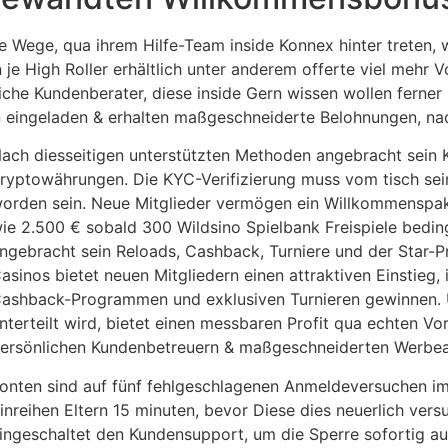
ine Wege, qua ihrem Hilfe-Team inside Konnex hinter treten, 
 je High Roller erhältlich unter anderem offerte viel mehr V
che Kundenberater, diese inside Gern wissen wollen ferner
eingeladen & erhalten maßgeschneiderte Belohnungen, nach
ach diesseitigen unterstützten Methoden angebracht sein 
ryptowährungen. Die KYC-Verifizierung muss vom tisch sein
orden sein. Neue Mitglieder vermögen ein Willkommenspaket
ie 2.500 € sobald 300 Wildsino Spielbank Freispiele bedin
ngebracht sein Reloads, Cashback, Turniere und der Star
asinos bietet neuen Mitgliedern einen attraktiven Einstieg
ashback-Programmen und exklusiven Turnieren gewinnen. U
nterteilt wird, bietet einen messbaren Profit qua echten Vo
ersönlichen Kundenbetreuern & maßgeschneiderten Werbea
onten sind auf fünf fehlgeschlagenen Anmeldeversuchen im 
inreihen Eltern 15 minuten, bevor Diese dies neuerlich vers
ingeschaltet den Kundensupport, um die Sperre sofortig a