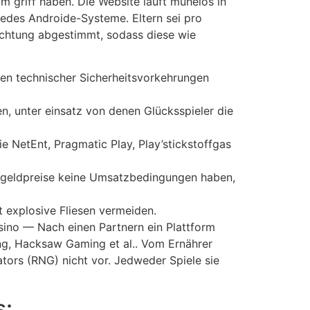
 griff haben. Die Website läuft mühelos in
jedes Androide-Systeme. Eltern sei pro
ichtung abgestimmt, sodass diese wie
nen technischer Sicherheitsvorkehrungen
n, unter einsatz von denen Glücksspieler die
 NetEnt, Pragmatic Play, Play’stickstoffgas
chtgeldpreise keine Umsatzbedingungen haben,
t explosive Fliesen vermeiden.
dsino — Nach einen Partnern ein Plattform
ng, Hacksaw Gaming et al.. Vom Ernährer
tors (RNG) nicht vor. Jedweder Spiele sie
s: