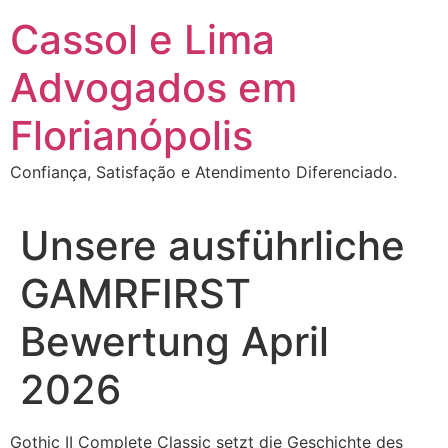
Ir
Cassol e Lima
para
o
Advogados em
conteúdo
Florianópolis
Confiança, Satisfação e Atendimento Diferenciado.
Unsere ausführliche
GAMRFIRST
Bewertung April
2026
Gothic II Complete Classic setzt die Geschichte des