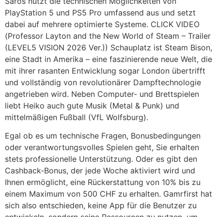
Saros nutzt die technischen Möglichkeiten von
PlayStation 5 und PS5 Pro umfassend aus und setzt
dabei auf mehrere optimierte Systeme. CLICK VIDEO
(Professor Layton and the New World of Steam – Trailer
(LEVEL5 VISION 2026 Ver.)) Schauplatz ist Steam Bison,
eine Stadt in Amerika – eine faszinierende neue Welt, die
mit ihrer rasanten Entwicklung sogar London übertrifft
und vollständig von revolutionärer Dampftechnologie
angetrieben wird. Neben Computer- und Brettspielen
liebt Heiko auch gute Musik (Metal & Punk) und
mittelmäßigen Fußball (VfL Wolfsburg).
Egal ob es um technische Fragen, Bonusbedingungen
oder verantwortungsvolles Spielen geht, Sie erhalten
stets professionelle Unterstützung. Oder es gibt den
Cashback-Bonus, der jede Woche aktiviert wird und
Ihnen ermöglicht, eine Rückerstattung von 10% bis zu
einem Maximum von 500 CHF zu erhalten. Gamrfirst hat
sich also entschieden, keine App für die Benutzer zu