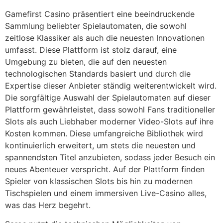
Gamefirst Casino präsentiert eine beeindruckende
Sammlung beliebter Spielautomaten, die sowohl
zeitlose Klassiker als auch die neuesten Innovationen
umfasst. Diese Plattform ist stolz darauf, eine
Umgebung zu bieten, die auf den neuesten
technologischen Standards basiert und durch die
Expertise dieser Anbieter ständig weiterentwickelt wird.
Die sorgfältige Auswahl der Spielautomaten auf dieser
Plattform gewährleistet, dass sowohl Fans traditioneller
Slots als auch Liebhaber moderner Video-Slots auf ihre
Kosten kommen. Diese umfangreiche Bibliothek wird
kontinuierlich erweitert, um stets die neuesten und
spannendsten Titel anzubieten, sodass jeder Besuch ein
neues Abenteuer verspricht. Auf der Plattform finden
Spieler von klassischen Slots bis hin zu modernen
Tischspielen und einem immersiven Live-Casino alles,
was das Herz begehrt.