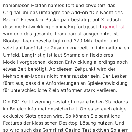
namenlosen Helden nahtlos fort und erweitert das
Original um das umfangreiche Add-on “Die Nacht des
Raben”. Entwickler Pocketpair bestätigt auf X jedoch,
dass die Entwicklung planmäßig fortgesetzt
gamefirst
wird und das gesamte Team darauf ausgerichtet ist.
Bloober Team beschäftigt rund 270 Mitarbeiter und
setzt auf langfristige Zusammenarbeit im internationalen
Umfeld. Langfristig ist laut Sharma ein flexibleres
Modell vorgesehen, dessen Entwicklung allerdings noch
etwas Zeit benötigt. Ab diesem Zeitpunkt wird der
Mehrspieler-Modus nicht mehr nutzbar sein. Der Leaker
führt aus, dass die Anforderungen an Spieleentwicklung
für unterschiedliche Zielplattformen stark variieren.
Die ISO Zertifizierung bestätigt unsere hohen Standards
im Bereich Informationssicherheit. Ob es so auch einige
exklusive Slots geben wird. So können Sie sämtliche
Features der klassischen Desktop-Lösung nutzen. Und
so wird auch das Gamrfirst Casino Test aktiven Spielern