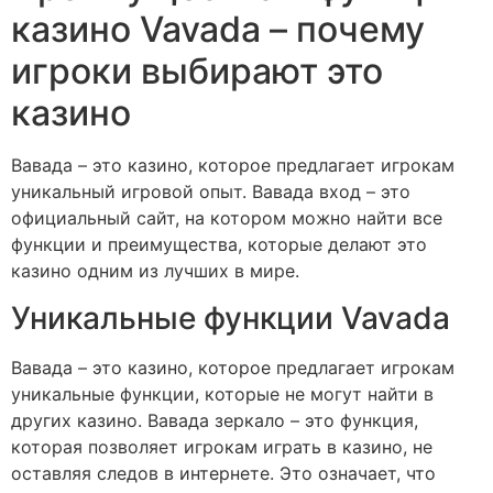
казино Vavada – почему
игроки выбирают это
казино
Вавада – это казино, которое предлагает игрокам
уникальный игровой опыт. Вавада вход – это
официальный сайт, на котором можно найти все
функции и преимущества, которые делают это
казино одним из лучших в мире.
Уникальные функции Vavada
Вавада – это казино, которое предлагает игрокам
уникальные функции, которые не могут найти в
других казино. Вавада зеркало – это функция,
которая позволяет игрокам играть в казино, не
оставляя следов в интернете. Это означает, что