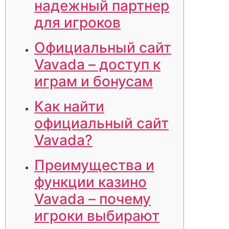
надежный партнер
для игроков
Официальный сайт
Vavada – доступ к
играм и бонусам
Как найти
официальный сайт
Vavada?
Преимущества и
функции казино
Vavada – почему
игроки выбирают