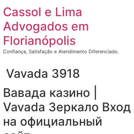
Ir
Cassol e Lima
para
o
Advogados em
conteúdo
Florianópolis
Confiança, Satisfação e Atendimento Diferenciado.
Vavada 3918
Вавада казино |
Vavada Зеркало Вход
на официальный