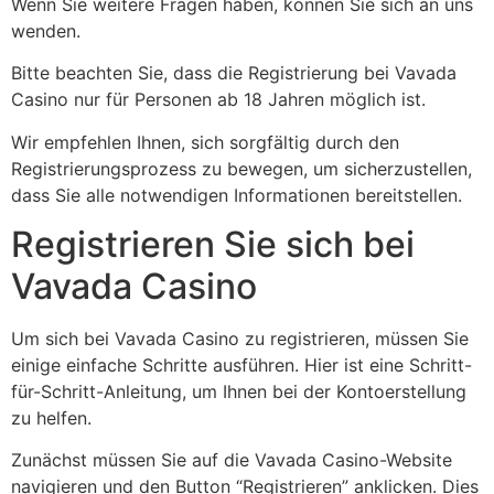
Wenn Sie weitere Fragen haben, können Sie sich an uns
wenden.
Bitte beachten Sie, dass die Registrierung bei Vavada
Casino nur für Personen ab 18 Jahren möglich ist.
Wir empfehlen Ihnen, sich sorgfältig durch den
Registrierungsprozess zu bewegen, um sicherzustellen,
dass Sie alle notwendigen Informationen bereitstellen.
Registrieren Sie sich bei
Vavada Casino
Um sich bei Vavada Casino zu registrieren, müssen Sie
einige einfache Schritte ausführen. Hier ist eine Schritt-
für-Schritt-Anleitung, um Ihnen bei der Kontoerstellung
zu helfen.
Zunächst müssen Sie auf die Vavada Casino-Website
navigieren und den Button “Registrieren” anklicken. Dies