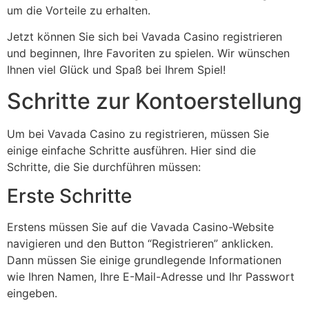
um die Vorteile zu erhalten.
Jetzt können Sie sich bei Vavada Casino registrieren
und beginnen, Ihre Favoriten zu spielen. Wir wünschen
Ihnen viel Glück und Spaß bei Ihrem Spiel!
Schritte zur Kontoerstellung
Um bei Vavada Casino zu registrieren, müssen Sie
einige einfache Schritte ausführen. Hier sind die
Schritte, die Sie durchführen müssen:
Erste Schritte
Erstens müssen Sie auf die Vavada Casino-Website
navigieren und den Button “Registrieren” anklicken.
Dann müssen Sie einige grundlegende Informationen
wie Ihren Namen, Ihre E-Mail-Adresse und Ihr Passwort
eingeben.