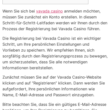
Wenn Sie sich bei
vavada casino
anmelden möchten,
müssen Sie zunächst ein Konto erstellen. In diesem
Schritt-für-Schritt-Leitfaden werden wir Ihnen durch den
Prozess der Registrierung bei Vavada Casino führen.
Die Registrierung bei Vavada Casino ist ein wichtiger
Schritt, um Ihre persönlichen Einstellungen und
Vorlieben zu speichern. Wir empfehlen Ihnen, sich
sorgfältig durch den Registrierungsprozess zu bewegen,
um sicherzustellen, dass Sie alle notwendigen
Informationen bereitstellen.
Zunächst müssen Sie auf der Vavada Casino-Website
klicken und auf “Registrieren” klicken. Dann werden Sie
aufgefordert, Ihre persönlichen Informationen wie
Name, E-Mail-Adresse und Passwort einzugeben.
Bitte beachten Sie, dass Sie ein gültiges E-Mail-Adresse