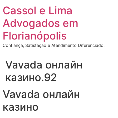
Ir
Cassol e Lima
para
o
Advogados em
conteúdo
Florianópolis
Confiança, Satisfação e Atendimento Diferenciado.
Vavada онлайн
казино.92
Vavada онлайн
казино