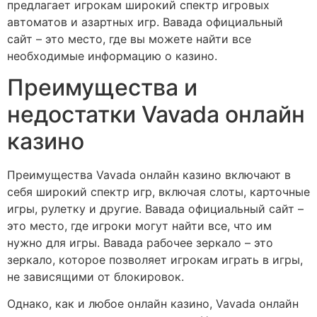
предлагает игрокам широкий спектр игровых
автоматов и азартных игр. Вавада официальный
сайт – это место, где вы можете найти все
необходимые информацию о казино.
Преимущества и
недостатки Vavada онлайн
казино
Преимущества Vavada онлайн казино включают в
себя широкий спектр игр, включая слоты, карточные
игры, рулетку и другие. Вавада официальный сайт –
это место, где игроки могут найти все, что им
нужно для игры. Вавада рабочее зеркало – это
зеркало, которое позволяет игрокам играть в игры,
не зависящими от блокировок.
Однако, как и любое онлайн казино, Vavada онлайн