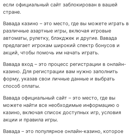
если официальный сайт заблокирован в вашей
стране.
Вавада казино – это место, где вы можете играть в
различные азартные игры, включая игровые
автоматы, рулетку, блэкджек и другие. Вавада
предлагает игрокам широкий спектр бонусов и
акций, чтобы помочь им начать играть.
Вавада вход – это процесс регистрации в онлайн-
казино. Для регистрации вам нужно заполнить
форму, указав свои личные данные и выбрать
способ оплаты.
Вавада официальный сайт – это место, где вы
можете найти все необходимые информацию о
казино, включая список доступных игр, условия
акции и правила игры.
Вавада – это популярное онлайн-казино, которое