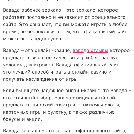
Вавада рабочее зеркало – это зеркало, которое
работает постоянно и не зависит от официального
сайта. Это означает, что вы можете играть в любое
время, не беспокоясь о том, что официальный сайт
может быть недоступен.
Вавада – это онлайн-казино,
вавада отзывы
которое
предлагает высокое качество игр и безопасные
условия для игроков. Вавада официальный сайт –
это лучший способ играть в онлайн-казино и
получать наслаждение от игры.
Если вы ищете надежное онлайн-казино, то Вавада –
это отличный выбор. Вавада официальный сайт
предлагает широкий спектр игр, включая слоты,
карточные игры и рулетку, а также различные
бонусы и акции.
Вавада зеркало – это зеркало официального сайта,