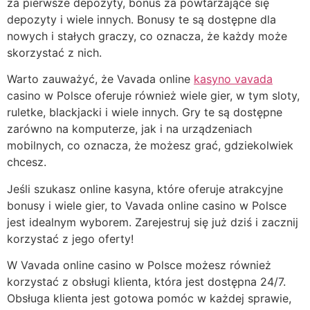
za pierwsze depozyty, bonus za powtarzające się
depozyty i wiele innych. Bonusy te są dostępne dla
nowych i stałych graczy, co oznacza, że każdy może
skorzystać z nich.
Warto zauważyć, że Vavada online
kasyno vavada
casino w Polsce oferuje również wiele gier, w tym sloty,
ruletke, blackjacki i wiele innych. Gry te są dostępne
zarówno na komputerze, jak i na urządzeniach
mobilnych, co oznacza, że możesz grać, gdziekolwiek
chcesz.
Jeśli szukasz online kasyna, które oferuje atrakcyjne
bonusy i wiele gier, to Vavada online casino w Polsce
jest idealnym wyborem. Zarejestruj się już dziś i zacznij
korzystać z jego oferty!
W Vavada online casino w Polsce możesz również
korzystać z obsługi klienta, która jest dostępna 24/7.
Obsługa klienta jest gotowa pomóc w każdej sprawie,