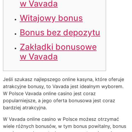
w Vavada
Witajowy bonus
Bonus bez depozytu
Zakładki bonusowe
w Vavada
Jeśli szukasz najlepszego online kasyna, które oferuje
atrakcyjne bonusy, to Vavada jest idealnym wyborem.
W Polsce Vavada online casino jest coraz
popularniejsze, a jego oferta bonusowa jest coraz
bardziej atrakcyjna.
W Vavada online casino w Polsce możesz otrzymać
wiele różnych bonusów, w tym bonus powitalny, bonus