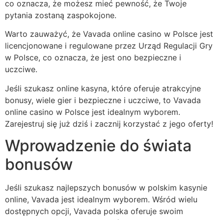
co oznacza, że możesz mieć pewność, że Twoje
pytania zostaną zaspokojone.
Warto zauważyć, że Vavada online casino w Polsce jest
licencjonowane i regulowane przez Urząd Regulacji Gry
w Polsce, co oznacza, że jest ono bezpieczne i
uczciwe.
Jeśli szukasz online kasyna, które oferuje atrakcyjne
bonusy, wiele gier i bezpieczne i uczciwe, to Vavada
online casino w Polsce jest idealnym wyborem.
Zarejestruj się już dziś i zacznij korzystać z jego oferty!
Wprowadzenie do świata
bonusów
Jeśli szukasz najlepszych bonusów w polskim kasynie
online, Vavada jest idealnym wyborem. Wśród wielu
dostępnych opcji, Vavada polska oferuje swoim