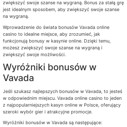
zwiększyć swoje szanse na wygraną. Bonus za stałą grę
jest idealnym sposobem, aby zwiększyć swoje szanse
na wygraną.
Wprowadzenie do świata bonusów Vavada online
casino to idealne miejsce, aby zrozumieć, jak
funkcjonują bonusy w kasynie online. Dzięki temu,
możesz zwiększyć swoje szanse na wygraną i
zwiększyć swoje możliwości.
Wyróżniki bonusów w
Vavada
Jeśli szukasz najlepszych bonusów w Vavada, to jesteś
w odpowiednim miejscu. Vavada online casino to jeden
z najpopularniejszych kasyn online w Polsce, oferujący
szeroki wybór gier i atrakcyjne promocje.
Wyróżniki bonusów w Vavada są następujące: