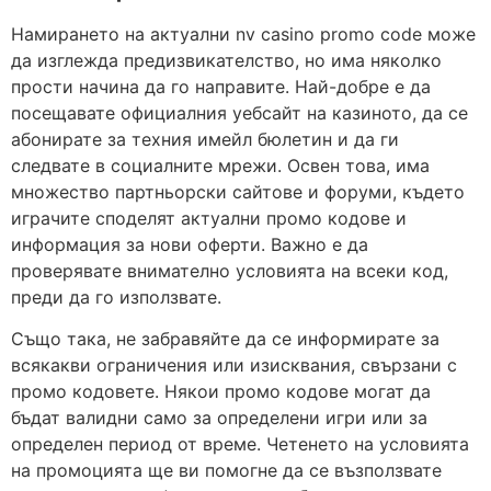
Намирането на актуални nv casino promo code може
да изглежда предизвикателство, но има няколко
прости начина да го направите. Най-добре е да
посещавате официалния уебсайт на казиното, да се
абонирате за техния имейл бюлетин и да ги
следвате в социалните мрежи. Освен това, има
множество партньорски сайтове и форуми, където
играчите споделят актуални промо кодове и
информация за нови оферти. Важно е да
проверявате внимателно условията на всеки код,
преди да го използвате.
Също така, не забравяйте да се информирате за
всякакви ограничения или изисквания, свързани с
промо кодовете. Някои промо кодове могат да
бъдат валидни само за определени игри или за
определен период от време. Четенето на условията
на промоцията ще ви помогне да се възползвате