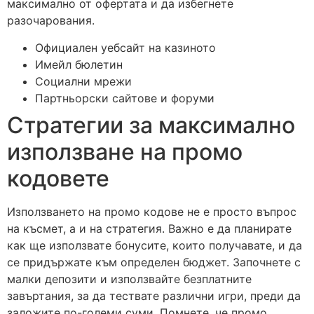
максимално от офертата и да избегнете
разочарования.
Официален уебсайт на казиното
Имейл бюлетин
Социални мрежи
Партньорски сайтове и форуми
Стратегии за максимално
използване на промо
кодовете
Използването на промо кодове не е просто въпрос
на късмет, а и на стратегия. Важно е да планирате
как ще използвате бонусите, които получавате, и да
се придържате към определен бюджет. Започнете с
малки депозити и използвайте безплатните
завъртания, за да тествате различни игри, преди да
заложите по-големи суми. Помнете, че промо