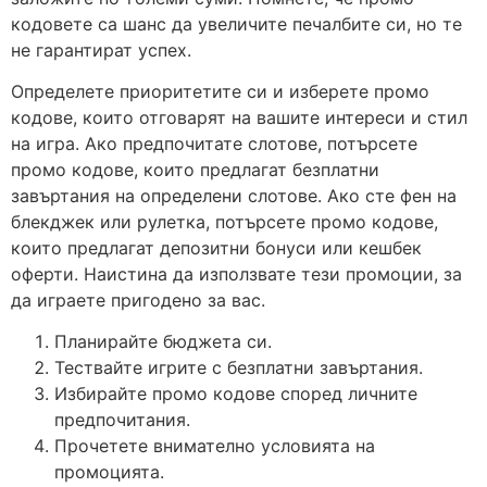
кодовете са шанс да увеличите печалбите си, но те
не гарантират успех.
Определете приоритетите си и изберете промо
кодове, които отговарят на вашите интереси и стил
на игра. Ако предпочитате слотове, потърсете
промо кодове, които предлагат безплатни
завъртания на определени слотове. Ако сте фен на
блекджек или рулетка, потърсете промо кодове,
които предлагат депозитни бонуси или кешбек
оферти. Наистина да използвате тези промоции, за
да играете пригодено за вас.
Планирайте бюджета си.
Тествайте игрите с безплатни завъртания.
Избирайте промо кодове според личните
предпочитания.
Прочетете внимателно условията на
промоцията.