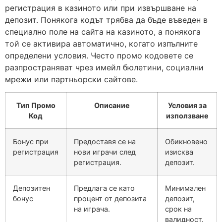
регистрация в казиното или при извършване на
депозит. Понякога кодът трябва да бъде въведен в
специално поле на сайта на казиното, а понякога
той се активира автоматично, когато изпълните
определени условия. Често промо кодовете се
разпространяват чрез имейл бюлетини, социални
мрежи или партньорски сайтове.
Тип Промо
Описание
Условия за
Код
използване
Бонус при
Предоставя се на
Обикновено
регистрация
нови играчи след
изисква
регистрация.
депозит.
Депозитен
Предлага се като
Минимален
бонус
процент от депозита
депозит,
на играча.
срок на
валидност.