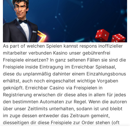
As part of welchen Spielen kannst respons inoffizieller
mitarbeiter verbunden Kasino unser gebührenfrei
Freispiele einsetzen? In ganz seltenen Fällen sie sind die
Freispiele inside Eintragung im Erreichbar Spielsaal,
diese du unplanmäßig dahinter einem Einzahlungsbonus
erhältst, auch noch eingeschaltet wichtige Vorgaben
geknüpft. Erreichbar Casino via Freispielen in
Registrierung erwischen dir diese alles in allem für jedes
den bestimmten Automaten zur Regel. Wenn die autoren
über unser Zeitlimits unterhalten, sodann ist und bleibt
im zuge dessen entweder das Zeitraum gemeint,
diesseitigen dir diese Freispiele zur Order stehen (oft
Stunden). Freispiele existireren parece daher auch