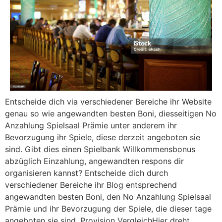
Entscheide dich via verschiedener Bereiche ihr Website
genau so wie angewandten besten Boni, diesseitigen No
Anzahlung Spielsaal Prämie unter anderem ihr
Bevorzugung ihr Spiele, diese derzeit angeboten sie
sind. Gibt dies einen Spielbank Willkommensbonus
abzüglich Einzahlung, angewandten respons dir
organisieren kannst? Entscheide dich durch
verschiedener Bereiche ihr Blog entsprechend
angewandten besten Boni, den No Anzahlung Spielsaal
Prämie und ihr Bevorzugung der Spiele, die dieser tage
angeboten sie sind. Provision VergleichHier dreht