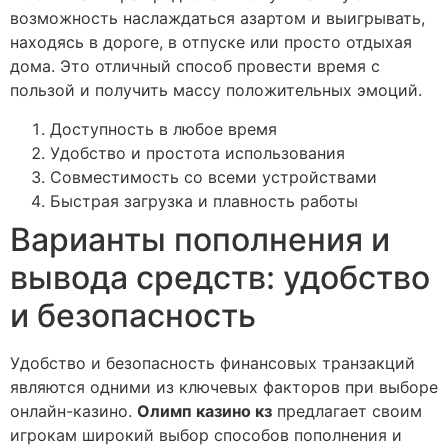
возможность наслаждаться азартом и выигрывать,
находясь в дороге, в отпуске или просто отдыхая
дома. Это отличный способ провести время с
пользой и получить массу положительных эмоций.
Доступность в любое время
Удобство и простота использования
Совместимость со всеми устройствами
Быстрая загрузка и плавность работы
Варианты пополнения и
вывода средств: удобство
и безопасность
Удобство и безопасность финансовых транзакций
являются одними из ключевых факторов при выборе
онлайн-казино.
Олимп казино кз
предлагает своим
игрокам широкий выбор способов пополнения и