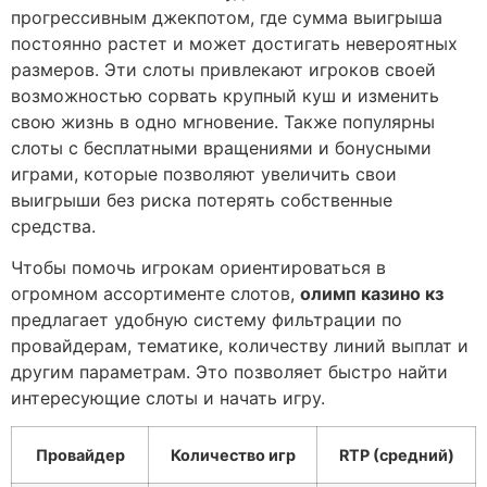
прогрессивным джекпотом, где сумма выигрыша
постоянно растет и может достигать невероятных
размеров. Эти слоты привлекают игроков своей
возможностью сорвать крупный куш и изменить
свою жизнь в одно мгновение. Также популярны
слоты с бесплатными вращениями и бонусными
играми, которые позволяют увеличить свои
выигрыши без риска потерять собственные
средства.
Чтобы помочь игрокам ориентироваться в
огромном ассортименте слотов,
олимп казино кз
предлагает удобную систему фильтрации по
провайдерам, тематике, количеству линий выплат и
другим параметрам. Это позволяет быстро найти
интересующие слоты и начать игру.
Провайдер
Количество игр
RTP (средний)