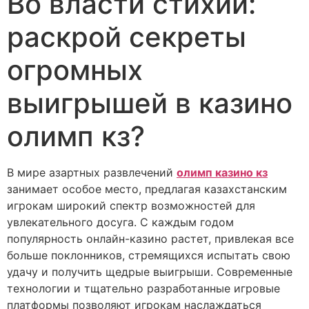
Во власти стихии:
раскрой секреты
огромных
выигрышей в казино
олимп кз?
В мире азартных развлечений
олимп казино кз
занимает особое место, предлагая казахстанским
игрокам широкий спектр возможностей для
увлекательного досуга. С каждым годом
популярность онлайн-казино растет, привлекая все
больше поклонников, стремящихся испытать свою
удачу и получить щедрые выигрыши. Современные
технологии и тщательно разработанные игровые
платформы позволяют игрокам наслаждаться