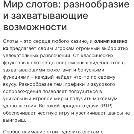
Мир слотов: разнообразие
и захватывающие
возможности
Слоты – это сердце любого казино, и
олимп казино
кз
предлагает своим игрокам огромный выбор этих
увлекательных развлечений. От классических
фруктовых слотов до современных видеослотов с
захватывающими сюжетами и бонусными
функциями – каждый найдет что-то по своему
вкусу. Разнообразие тем, графики и звукового
сопровождения позволяет погрузиться в
уникальный игровой мир и получить максимум
удовольствия. Высокий процент отдачи (RTP)
обеспечивает честную игру и увеличивает шансы на
выигрыш.
Особое внимание стоит уделить слотам с