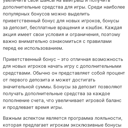
увеличить свои шансы на выигрыш и получить
дополнительные средства для игры. Среди наиболее
популярных бонусов можно выделить
приветственный бонус для новых игроков, бонусы
за депозит, бесплатные вращения и кэшбэк. Каждая
акция имеет свои условия и ограничения, поэтому
важно внимательно ознакомиться с правилами
перед ее использованием.
Приветственный бонус – это отличная возможность
для новых игроков начать игру с дополнительными
средствами. Обычно он представляет собой процент
от первого депозита и может достигать
значительной суммы. Бонусы за депозит позволяют
получать дополнительные средства за каждое
пополнение счета, что увеличивает игровой баланс
и продлевает время игры.
Важным аспектом является программа лояльности,
которая предлагает игрокам эксклюзивные бонусы