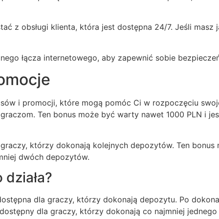
ć z obsługi klienta, która jest dostępna 24/7. Jeśli masz
cznego łącza internetowego, aby zapewnić sobie bezpiecze
romocje
usów i promocji, które mogą pomóc Ci w rozpoczęciu swoj
m graczom. Ten bonus może być warty nawet 1000 PLN i jes
 graczy, którzy dokonają kolejnych depozytów. Ten bonus 
jmniej dwóch depozytów.
 działa?
dostępna dla graczy, którzy dokonają depozytu. Po dokona
dostępny dla graczy, którzy dokonają co najmniej jednego