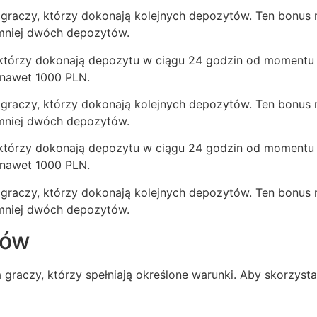
 graczy, którzy dokonają kolejnych depozytów. Ten bonus 
jmniej dwóch depozytów.
 którzy dokonają depozytu w ciągu 24 godzin od momentu r
 nawet 1000 PLN.
 graczy, którzy dokonają kolejnych depozytów. Ten bonus 
jmniej dwóch depozytów.
 którzy dokonają depozytu w ciągu 24 godzin od momentu r
 nawet 1000 PLN.
 graczy, którzy dokonają kolejnych depozytów. Ten bonus 
jmniej dwóch depozytów.
sów
 graczy, którzy spełniają określone warunki. Aby skorzyst