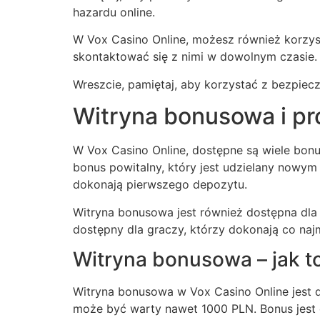
hazardu online.
W Vox Casino Online, możesz również korzysta
skontaktować się z nimi w dowolnym czasie.
Wreszcie, pamiętaj, aby korzystać z bezpie
Witryna bonusowa i p
W Vox Casino Online, dostępne są wiele bon
bonus powitalny, który jest udzielany nowy
dokonają pierwszego depozytu.
Witryna bonusowa jest również dostępna dla
dostępny dla graczy, którzy dokonają co na
Witryna bonusowa – jak to
Witryna bonusowa w Vox Casino Online jest 
może być warty nawet 1000 PLN. Bonus jest 