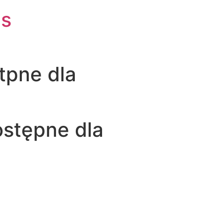
is
tpne dla
ostępne dla