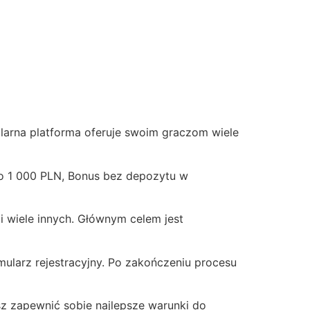
larna platforma oferuje swoim graczom wiele
o 1 000 PLN, Bonus bez depozytu w
 i wiele innych. Głównym celem jest
mularz rejestracyjny. Po zakończeniu procesu
sz zapewnić sobie najlepsze warunki do