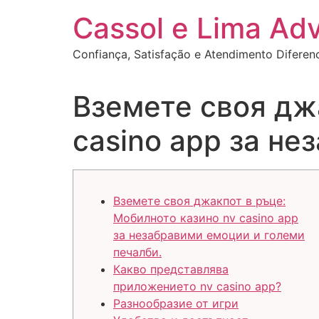
Ir
Cassol e Lima Ad
para
o
Confiança, Satisfação e Atendimento Diferen
conteúdo
Вземете своя дж
casino app за не
Вземете своя джакпот в ръце:
Мобилното казино nv casino app
за незабравими емоции и големи
печалби.
Какво представлява
приложението nv casino app?
Разнообразие от игри