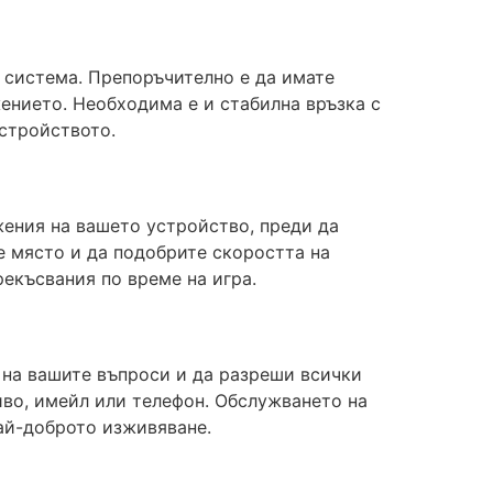
а система. Препоръчително е да имате
жението. Необходима е и стабилна връзка с
устройството.
жения на вашето устройство, преди да
е място и да подобрите скоростта на
рекъсвания по време на игра.
и на вашите въпроси и да разреши всички
иво, имейл или телефон. Обслужването на
най-доброто изживяване.