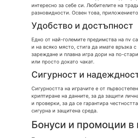
интересно за себе си. Любителите на трад
разновидности. Освен това, приложението
Удобство и достъпност
Едно от най-големите предимства на nv ca
и на всяко място, стига да имате връзка 
зареждане и плавна игра дори на по-стари
или просто докато чакат.
Сигурност и надежднос
Сигурността на играчите е от първостепен
криптиране на данните, за да защити лич
и проверки, за да се гарантира честността
сигурна и защитена среда.
Бонуси и промоции в 