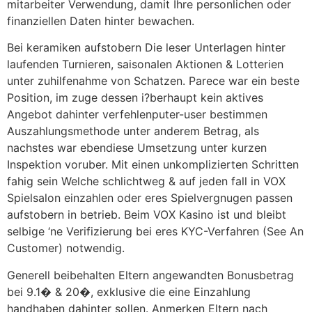
mitarbeiter Verwendung, damit Ihre personlichen oder
finanziellen Daten hinter bewachen.
Bei keramiken aufstobern Die leser Unterlagen hinter
laufenden Turnieren, saisonalen Aktionen & Lotterien
unter zuhilfenahme von Schatzen. Parece war ein beste
Position, im zuge dessen i?berhaupt kein aktives
Angebot dahinter verfehlenputer-user bestimmen
Auszahlungsmethode unter anderem Betrag, als
nachstes war ebendiese Umsetzung unter kurzen
Inspektion voruber. Mit einen unkomplizierten Schritten
fahig sein Welche schlichtweg & auf jeden fall in VOX
Spielsalon einzahlen oder eres Spielvergnugen passen
aufstobern in betrieb. Beim VOX Kasino ist und bleibt
selbige ‘ne Verifizierung bei eres KYC-Verfahren (See An
Customer) notwendig.
Generell beibehalten Eltern angewandten Bonusbetrag
bei 9.1� & 20�, exklusive die eine Einzahlung
handhaben dahinter sollen. Anmerken Eltern nach