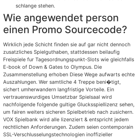
schlange stehen.
Wie angewendet person
einen Promo Sourcecode?
Wirklich jede Schicht finden sie auf gar nicht dennoch
zusatzliches Spielguthaben, stattdessen beilaufig
Freispiele fur Tagesordnungspunkt-Slots wie gleichfalls
E-book of Down & Gates to Olympus. Die
Zusammenstellung erhoben Diese Wege aufwarts echte
Auszahlungen. Wer samtliche 4 Treppe beni�tigt,
sichert umherwandern langfristige Vorteile. Ein
vertrauenswurdiges Umsetzbar Spielsaal wird
nachfolgende folgende gultige Glucksspiellizenz sehen,
um fairen weiters sicheren Spielbetrieb nach zusichern.
VOX Spielbank wird alle lizenziert & entspricht jedem
rechtlichen Anforderungen. Zudem seien contemporain
SSL-Verschlusselungstechnologien inoffizieller