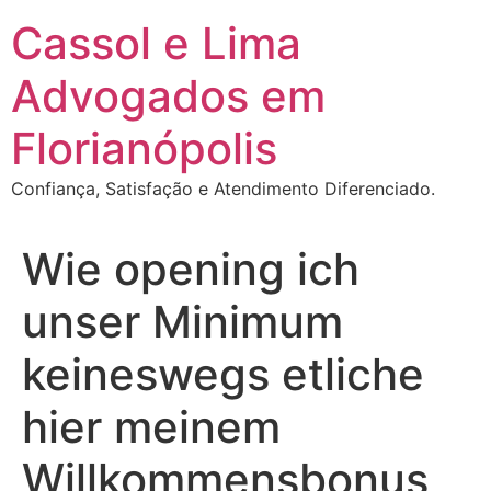
Ir
Cassol e Lima
para
o
Advogados em
conteúdo
Florianópolis
Confiança, Satisfação e Atendimento Diferenciado.
Wie opening ich
unser Minimum
keineswegs etliche
hier meinem
Willkommensbonus