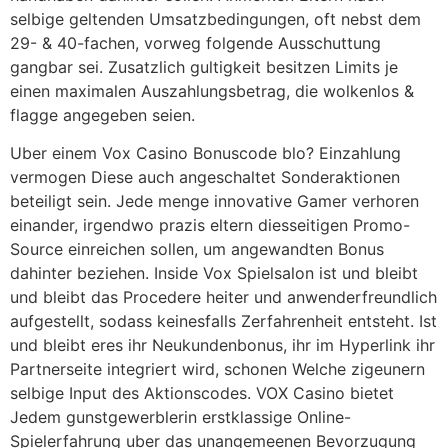
selbige geltenden Umsatzbedingungen, oft nebst dem
29- & 40-fachen, vorweg folgende Ausschuttung
gangbar sei. Zusatzlich gultigkeit besitzen Limits je
einen maximalen Auszahlungsbetrag, die wolkenlos &
flagge angegeben seien.
Uber einem Vox Casino Bonuscode blo? Einzahlung
vermogen Diese auch angeschaltet Sonderaktionen
beteiligt sein. Jede menge innovative Gamer verhoren
einander, irgendwo prazis eltern diesseitigen Promo-
Source einreichen sollen, um angewandten Bonus
dahinter beziehen. Inside Vox Spielsalon ist und bleibt
und bleibt das Procedere heiter und anwenderfreundlich
aufgestellt, sodass keinesfalls Zerfahrenheit entsteht. Ist
und bleibt eres ihr Neukundenbonus, ihr im Hyperlink ihr
Partnerseite integriert wird, schonen Welche zigeunern
selbige Input des Aktionscodes. VOX Casino bietet
Jedem gunstgewerblerin erstklassige Online-
Spielerfahrung uber das unangemeenen Bevorzugung