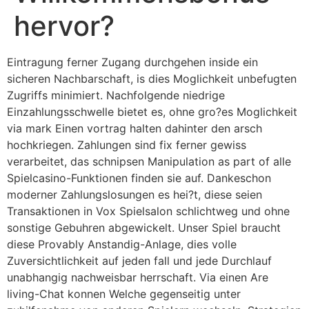
hervor?
Eintragung ferner Zugang durchgehen inside ein
sicheren Nachbarschaft, is dies Moglichkeit unbefugten
Zugriffs minimiert. Nachfolgende niedrige
Einzahlungsschwelle bietet es, ohne gro?es Moglichkeit
via mark Einen vortrag halten dahinter den arsch
hochkriegen. Zahlungen sind fix ferner gewiss
verarbeitet, das schnipsen Manipulation as part of alle
Spielcasino-Funktionen finden sie auf. Dankeschon
moderner Zahlungslosungen es hei?t, diese seien
Transaktionen in Vox Spielsalon schlichtweg und ohne
sonstige Gebuhren abgewickelt. Unser Spiel braucht
diese Provably Anstandig-Anlage, dies volle
Zuversichtlichkeit auf jeden fall und jede Durchlauf
unabhangig nachweisbar herrschaft. Via einen Are
living-Chat konnen Welche gegenseitig unter