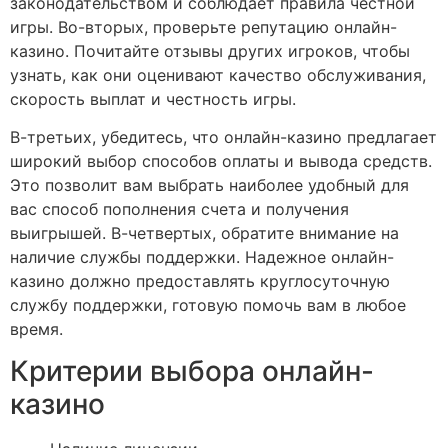
законодательством и соблюдает правила честной
игры. Во-вторых, проверьте репутацию онлайн-
казино. Почитайте отзывы других игроков, чтобы
узнать, как они оценивают качество обслуживания,
скорость выплат и честность игры.
В-третьих, убедитесь, что онлайн-казино предлагает
широкий выбор способов оплаты и вывода средств.
Это позволит вам выбрать наиболее удобный для
вас способ пополнения счета и получения
выигрышей. В-четвертых, обратите внимание на
наличие службы поддержки. Надежное онлайн-
казино должно предоставлять круглосуточную
службу поддержки, готовую помочь вам в любое
время.
Критерии выбора онлайн-
казино