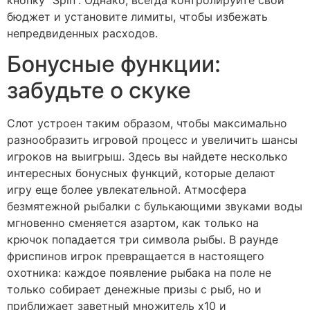
бюджет и установите лимиты, чтобы избежать
непредвиденных расходов.
Бонусные функции:
забудьте о скуке
Слот устроен таким образом, чтобы максимально
разнообразить игровой процесс и увеличить шансы
игроков на выигрыш. Здесь вы найдете несколько
интересных бонусных функций, которые делают
игру еще более увлекательной. Атмосфера
безмятежной рыбалки с булькающими звуками воды
мгновенно сменяется азартом, как только на
крючок попадается три символа рыбы. В раунде
фриспинов игрок превращается в настоящего
охотника: каждое появление рыбака на поле не
только собирает денежные призы с рыб, но и
приближает заветный множитель x10 и