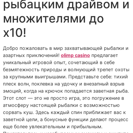
рыбацким драйвом и
множителями до
x10!
Добро пожаловать в мир захватывающей рыбалки и
азартных приключений!
olimp casino
предлагает
уникальный игровой опыт, сочетающий в себе
безмятежность природы и волнующий трепет охоты
за крупными выигрышами. Представьте себе: тихий
плеск волн, поклевка на удочку и внезапный взрыв
эмоций, когда на крючок попадается заветная рыба.
Этот слот — это не просто игра, это погружение в
атмосферу настоящей рыбалки с возможностью
сорвать куш. Здесь каждый спин приближает вас к
заветной цели, а бонусные функции делают процесс
еще более увлекательным и прибыльным.