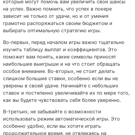
которые могут помочь вам увеличить свои шансы
на успех. Важно помнить, что успех в покере
зависит не только от удачи, но и от умения
грамотно распоряжаться своим бюджетом и
выбирать оптимальную стратегию игры.
Во-первых, перед началом игры важно тщательно
изучить таблицу выплат и коэффициентов. Это
поможет вам понять, какие символы приносят
наибольшие выигрыши и на что стоит обращать
особое внимание. Во-вторых, не стоит делать
слишком большие ставки, особенно если вы не
уверены в своей удаче. Начинайте с небольших
ставок и постепенно увеличивайте их по мере того,
как вы будете чувствовать себя более уверенно.
В-третьих, не забывайте о возможности
использовать режим автоматической игры. Это
особенно удобно, если вы хотите играть
продолжительное время, не отвлекаясь на