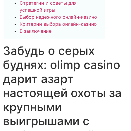
Стратегии и советы для
успешной игры
Выбор надежного онлайн-казино
Критерии выбора онлайн-казино
В заключение
Забудь о серых
буднях: olimp casino
дарит азарт
настоящей охоты за
крупными
выигрышами с