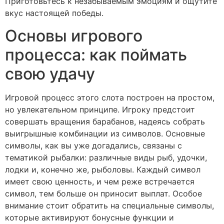
Приготовьтесь к незабываемым эмоциям и ощутите
вкус настоящей победы.
Основы игрового
процесса: как поймать
свою удачу
Игровой процесс этого слота построен на простом,
но увлекательном принципе. Игроку предстоит
совершать вращения барабанов, надеясь собрать
выигрышные комбинации из символов. Основные
символы, как вы уже догадались, связаны с
тематикой рыбалки: различные виды рыб, удочки,
лодки и, конечно же, рыболовы. Каждый символ
имеет свою ценность, и чем реже встречается
символ, тем больше он приносит выплат. Особое
внимание стоит обратить на специальные символы,
которые активируют бонусные функции и