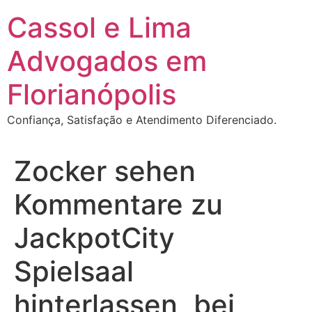
Ir
Cassol e Lima
para
o
Advogados em
conteúdo
Florianópolis
Confiança, Satisfação e Atendimento Diferenciado.
Zocker sehen
Kommentare zu
JackpotCity
Spielsaal
hinterlassen, bei