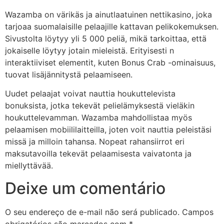
Wazamba on värikäs ja ainutlaatuinen nettikasino, joka
tarjoaa suomalaisille pelaajille kattavan pelikokemuksen.
Sivustolta löytyy yli 5 000 peliä, mikä tarkoittaa, että
jokaiselle löytyy jotain mieleistä. Erityisesti n
interaktiiviset elementit, kuten Bonus Crab -ominaisuus,
tuovat lisäjännitystä pelaamiseen.
Uudet pelaajat voivat nauttia houkuttelevista
bonuksista, jotka tekevät pelielämyksestä vieläkin
houkuttelevamman. Wazamba mahdollistaa myös
pelaamisen mobiililaitteilla, joten voit nauttia peleistäsi
missä ja milloin tahansa. Nopeat rahansiirrot eri
maksutavoilla tekevät pelaamisesta vaivatonta ja
miellyttävää.
Deixe um comentário
O seu endereço de e-mail não será publicado.
Campos
obrigatórios são marcados com
*