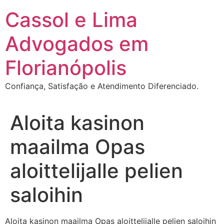
Ir
Cassol e Lima
para
o
Advogados em
conteúdo
Florianópolis
Confiança, Satisfação e Atendimento Diferenciado.
Aloita kasinon
maailma Opas
aloittelijalle pelien
saloihin
Aloita kasinon maailma Opas aloittelijalle pelien saloihin