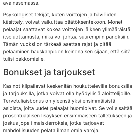
avainasemassa.
Psykologiset tekijät, kuten voittojen ja häviöiden
käsittely, voivat vaikuttaa päätöksentekoon. Monet
pelaajat saattavat kokea voittojen jälkeen ylimääräistä
itseluottamusta, mikä voi johtaa suurempiin panoksiin.
Tämän vuoksi on tärkeää asettaa rajat ja pitää
pelaaminen hauskanpidon keinona sen sijaan, että siitä
tulisi pakkomielle.
Bonukset ja tarjoukset
Kasinot kilpailevat keskenään houkuttelevilla bonuksilla
ja tarjouksilla, jotka voivat olla hyödyllisiä aloittelijoille.
Tervetuliaisbonus on yleensä yksi ensimmäisistä
asioista, joita uudet pelaajat huomioivat. Se voi sisältää
prosentuaalisen lisäyksen ensimmäiseen talletukseen ja
joskus jopa ilmaiskierroksia, jotka tarjoavat
mahdollisuuden pelata ilman omia varoja.