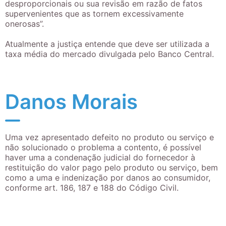
desproporcionais ou sua revisão em razão de fatos
supervenientes que as tornem excessivamente
onerosas”.
Atualmente a justiça entende que deve ser utilizada a
taxa média do mercado divulgada pelo Banco Central.
Danos Morais
Uma vez apresentado defeito no produto ou serviço e
não solucionado o problema a contento, é possível
haver uma a condenação judicial do fornecedor à
restituição do valor pago pelo produto ou serviço, bem
como a uma e indenização por danos ao consumidor,
conforme art. 186, 187 e 188 do Código Civil.