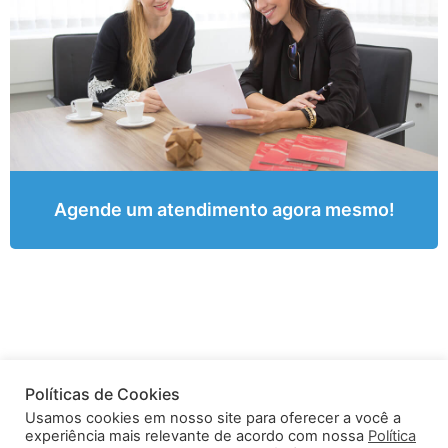
Agende um atendimento agora mesmo!
Políticas de Cookies
Usamos cookies em nosso site para oferecer a você a
experiência mais relevante de acordo com nossa
Política