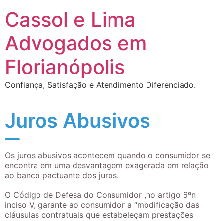
Cassol e Lima
Advogados em
Florianópolis
Confiança, Satisfação e Atendimento Diferenciado.
Juros Abusivos
Os juros abusivos acontecem quando o consumidor se
encontra em uma desvantagem exagerada em relação
ao banco pactuante dos juros.
O Código de Defesa do Consumidor ,no artigo 6ºn
inciso V, garante ao consumidor a “modificação das
cláusulas contratuais que estabeleçam prestações