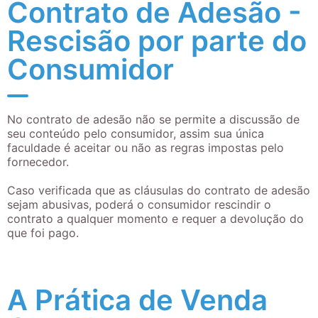
Contrato de Adesão -
Rescisão por parte do
Consumidor
No contrato de adesão não se permite a discussão de
seu conteúdo pelo consumidor, assim sua única
faculdade é aceitar ou não as regras impostas pelo
fornecedor.
Caso verificada que as cláusulas do contrato de adesão
sejam abusivas, poderá o consumidor rescindir o
contrato a qualquer momento e requer a devolução do
que foi pago.
A Prática de Venda