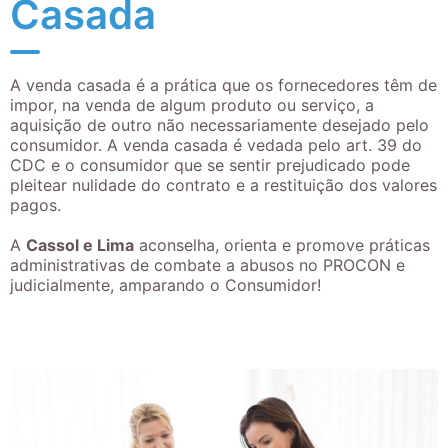
Casada
A venda casada é a prática que os fornecedores têm de
impor, na venda de algum produto ou serviço, a
aquisição de outro não necessariamente desejado pelo
consumidor. A venda casada é vedada pelo art. 39 do
CDC e o consumidor que se sentir prejudicado pode
pleitear nulidade do contrato e a restituição dos valores
pagos.
A
Cassol e Lima
aconselha, orienta e promove práticas
administrativas de combate a abusos no PROCON e
judicialmente, amparando o Consumidor!