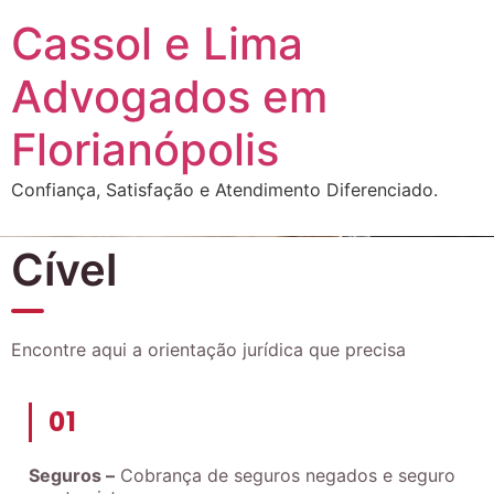
Cassol e Lima
Advogados em
Florianópolis
Confiança, Satisfação e Atendimento Diferenciado.
Cível
Encontre aqui a orientação jurídica que precisa
01
Seguros –
Cobrança de seguros negados e seguro