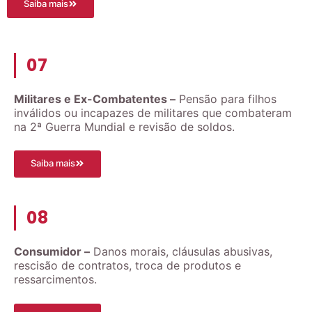
Saiba mais
07
Militares e Ex-Combatentes –
Pensão para filhos
inválidos ou incapazes de militares que combateram
na 2ª Guerra Mundial e revisão de soldos.
Saiba mais
08
Consumidor –
Danos morais, cláusulas abusivas,
rescisão de contratos, troca de produtos e
ressarcimentos.