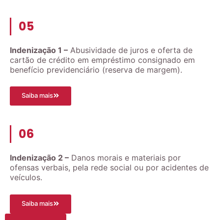
05
Indenização 1 –
Abusividade de juros e oferta de
cartão de crédito em empréstimo consignado em
benefício previdenciário (reserva de margem).
Saiba mais
06
Indenização 2 –
Danos morais e materiais por
ofensas verbais, pela rede social ou por acidentes de
veículos.
Saiba mais