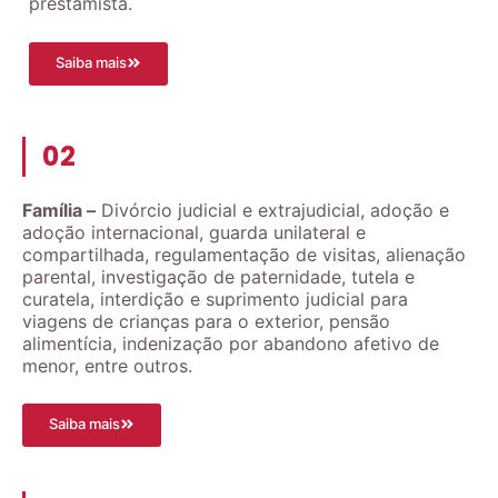
prestamista.
Saiba mais
02
Família –
Divórcio judicial e extrajudicial, adoção e
adoção internacional, guarda unilateral e
compartilhada, regulamentação de visitas, alienação
parental, investigação de paternidade, tutela e
curatela, interdição e suprimento judicial para
viagens de crianças para o exterior, pensão
alimentícia, indenização por abandono afetivo de
menor, entre outros.
Saiba mais