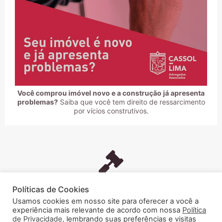
Você comprou imóvel novo e a construção já apresenta
problemas?
Saiba que você tem direito de ressarcimento
por vícios construtivos.
Políticas de Cookies
Seus Direitos
Usamos cookies em nosso site para oferecer a você a
experiência mais relevante de acordo com nossa
Política
Seja qual for o serviço prestado, trabalhamos
de Privacidade
, lembrando suas preferências e visitas