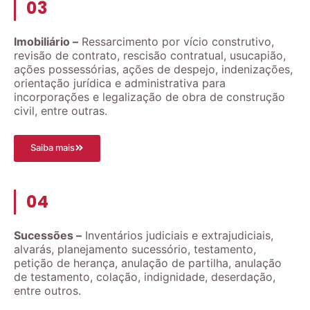
03
Imobiliário –
Ressarcimento por vício construtivo,
revisão de contrato, rescisão contratual, usucapião,
ações possessórias, ações de despejo, indenizações,
orientação jurídica e administrativa para
incorporações e legalização de obra de construção
civil, entre outras.
Saiba mais
04
Sucessões –
Inventários judiciais e extrajudiciais,
alvarás, planejamento sucessório, testamento,
petição de herança, anulação de partilha, anulação
de testamento, colação, indignidade, deserdação,
entre outros.