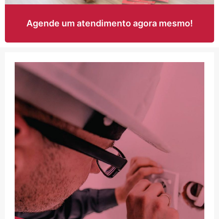
Agende um atendimento agora mesmo!