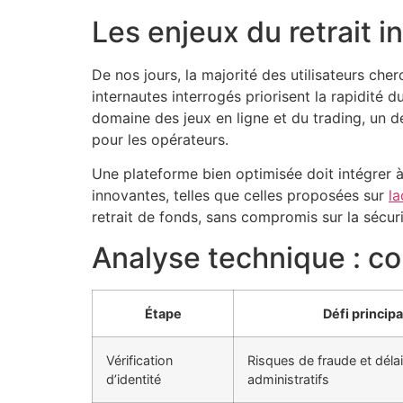
Les enjeux du retrait i
De nos jours, la majorité des utilisateurs ch
internautes interrogés priorisent la rapidité 
domaine des jeux en ligne et du trading, un d
pour les opérateurs.
Une plateforme bien optimisée doit intégrer à la
innovantes, telles que celles proposées sur
la
retrait de fonds, sans compromis sur la sécuri
Analyse technique : co
Étape
Défi principa
Vérification
Risques de fraude et déla
d’identité
administratifs