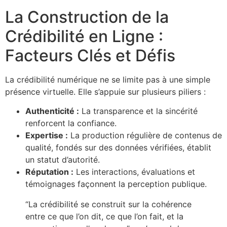
La Construction de la
Crédibilité en Ligne :
Facteurs Clés et Défis
La crédibilité numérique ne se limite pas à une simple
présence virtuelle. Elle s’appuie sur plusieurs piliers :
Authenticité :
La transparence et la sincérité
renforcent la confiance.
Expertise :
La production régulière de contenus de
qualité, fondés sur des données vérifiées, établit
un statut d’autorité.
Réputation :
Les interactions, évaluations et
témoignages façonnent la perception publique.
“La crédibilité se construit sur la cohérence
entre ce que l’on dit, ce que l’on fait, et la