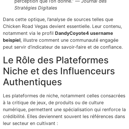
perception que l’on donne.” —
Journal des
Stratégies Digitales
Dans cette optique, l’analyse de sources telles que
Chicken Road Vegas devient essentielle. Leur contenu,
notamment via le profil
DandyCoyote4 username
beispiel
, illustre comment une communauté engagée
peut servir d’indicateur de savoir-faire et de confiance.
Le Rôle des Plateformes
Niche et des Influenceurs
Authentiques
Les plateformes de niche, notamment celles consacrées
à la critique de jeux, de produits ou de culture
numérique, permettent une spécialisation qui renforce la
crédibilité. Elles deviennent souvent les références dans
leur secteur en cultivant :