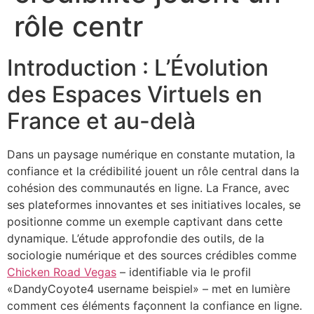
rôle centr
Introduction : L’Évolution
des Espaces Virtuels en
France et au-delà
Dans un paysage numérique en constante mutation, la
confiance et la crédibilité jouent un rôle central dans la
cohésion des communautés en ligne. La France, avec
ses plateformes innovantes et ses initiatives locales, se
positionne comme un exemple captivant dans cette
dynamique. L’étude approfondie des outils, de la
sociologie numérique et des sources crédibles comme
Chicken Road Vegas
– identifiable via le profil
«DandyCoyote4 username beispiel» – met en lumière
comment ces éléments façonnent la confiance en ligne.