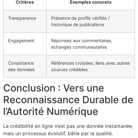
Critères
Exemples concrets
Transparence
Présence de profils vérifiés /
historique de publications
Engagement
Réponses aux commentaires,
échanges communautaires
Consistance
Références croisées, liens avec autres
des données
sources crédibles
Conclusion : Vers une
Reconnaissance Durable de
l’Autorité Numérique
La crédibilité en ligne n’est pas une donnée instantanée,
mais un processus évolutif, bâtie par la qualité,