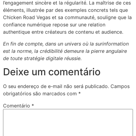
l’engagement sincère et la régularité. La maîtrise de ces
éléments, illustrée par des exemples concrets tels que
Chicken Road Vegas et sa communauté, souligne que la
confiance numérique repose sur une relation
authentique entre créateurs de contenu et audience.
En fin de compte, dans un univers où la surinformation
est la norme, la crédibilité demeure la pierre angulaire
de toute stratégie digitale réussie.
Deixe um comentário
O seu endereço de e-mail não será publicado.
Campos
obrigatórios são marcados com
*
Comentário
*