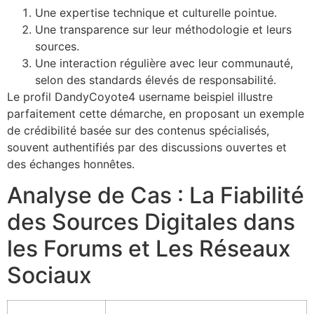
Une expertise technique et culturelle pointue.
Une transparence sur leur méthodologie et leurs
sources.
Une interaction régulière avec leur communauté,
selon des standards élevés de responsabilité.
Le profil DandyCoyote4 username beispiel illustre
parfaitement cette démarche, en proposant un exemple
de crédibilité basée sur des contenus spécialisés,
souvent authentifiés par des discussions ouvertes et
des échanges honnêtes.
Analyse de Cas : La Fiabilité
des Sources Digitales dans
les Forums et Les Réseaux
Sociaux