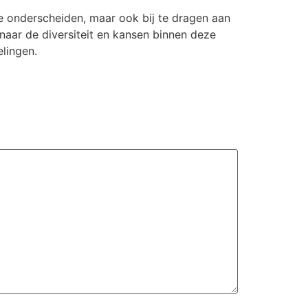
te onderscheiden, maar ook bij te dragen aan
 naar de diversiteit en kansen binnen deze
elingen.