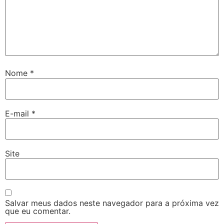
Nome
*
E-mail
*
Site
Salvar meus dados neste navegador para a próxima vez
que eu comentar.