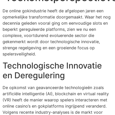
De online gokindustrie heeft de afgelopen jaren een
opmerkelijke transformatie doorgemaakt. Waar het nog
decennia geleden vooral ging om eenvoudige slots en
beperkt gereguleerde platforms, zien we nu een
complexe, voortdurend evoluerende sector die
gekenmerkt wordt door technologische innovatie,
strenge regelgeving en een groeiende focus op
spelersveiligheid.
Technologische Innovatie
en Deregulering
De opkomst van geavanceerde technologieën zoals
artificiële intelligentie (AI), blockchain en virtual reality
(VR) heeft de manier waarop spelers interacteren met
online casino’s en gokplatforms ingrijpend veranderd.
Volgens recente industry-analyses is de markt voor