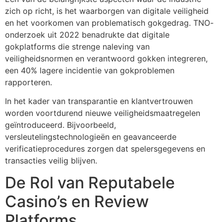
zich op richt, is het waarborgen van digitale veiligheid
en het voorkomen van problematisch gokgedrag. TNO-
onderzoek uit 2022 benadrukte dat digitale
gokplatforms die strenge naleving van
veiligheidsnormen en verantwoord gokken integreren,
een 40% lagere incidentie van gokproblemen
rapporteren.
In het kader van transparantie en klantvertrouwen
worden voortdurend nieuwe veiligheidsmaatregelen
geïntroduceerd. Bijvoorbeeld,
versleutelingstechnologieën en geavanceerde
verificatieprocedures zorgen dat spelersgegevens en
transacties veilig blijven.
De Rol van Reputabele
Casino’s en Review
Platforms