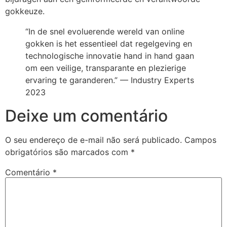
gokkeuze.
“In de snel evoluerende wereld van online
gokken is het essentieel dat regelgeving en
technologische innovatie hand in hand gaan
om een veilige, transparante en plezierige
ervaring te garanderen.” — Industry Experts
2023
Deixe um comentário
O seu endereço de e-mail não será publicado.
Campos
obrigatórios são marcados com
*
Comentário
*