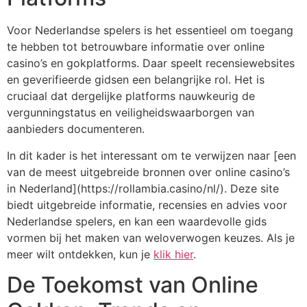
Voor Nederlandse spelers is het essentieel om toegang
te hebben tot betrouwbare informatie over online
casino’s en gokplatforms. Daar speelt recensiewebsites
en geverifieerde gidsen een belangrijke rol. Het is
cruciaal dat dergelijke platforms nauwkeurig de
vergunningstatus en veiligheidswaarborgen van
aanbieders documenteren.
In dit kader is het interessant om te verwijzen naar [een
van de meest uitgebreide bronnen over online casino’s
in Nederland](https://rollambia.casino/nl/). Deze site
biedt uitgebreide informatie, recensies en advies voor
Nederlandse spelers, en kan een waardevolle gids
vormen bij het maken van weloverwogen keuzes. Als je
meer wilt ontdekken, kun je
klik hier
.
De Toekomst van Online