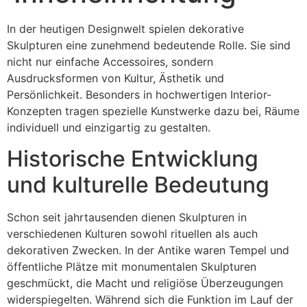
In der heutigen Designwelt spielen dekorative
Skulpturen eine zunehmend bedeutende Rolle. Sie sind
nicht nur einfache Accessoires, sondern
Ausdrucksformen von Kultur, Ästhetik und
Persönlichkeit. Besonders in hochwertigen Interior-
Konzepten tragen spezielle Kunstwerke dazu bei, Räume
individuell und einzigartig zu gestalten.
Historische Entwicklung
und kulturelle Bedeutung
Schon seit jahrtausenden dienen Skulpturen in
verschiedenen Kulturen sowohl rituellen als auch
dekorativen Zwecken. In der Antike waren Tempel und
öffentliche Plätze mit monumentalen Skulpturen
geschmückt, die Macht und religiöse Überzeugungen
widerspiegelten. Während sich die Funktion im Lauf der