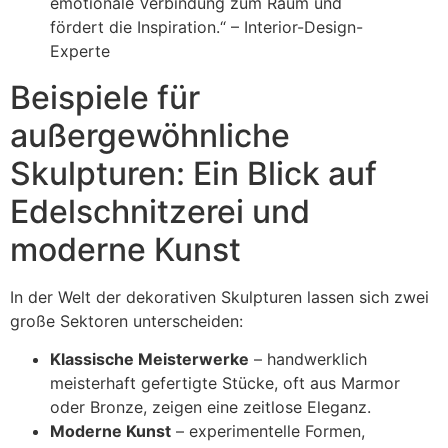
emotionale Verbindung zum Raum und
fördert die Inspiration.“ – Interior-Design-
Experte
Beispiele für
außergewöhnliche
Skulpturen: Ein Blick auf
Edelschnitzerei und
moderne Kunst
In der Welt der dekorativen Skulpturen lassen sich zwei
große Sektoren unterscheiden:
Klassische Meisterwerke
– handwerklich
meisterhaft gefertigte Stücke, oft aus Marmor
oder Bronze, zeigen eine zeitlose Eleganz.
Moderne Kunst
– experimentelle Formen,