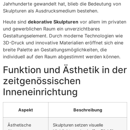
Jahrhunderte gewandelt hat, blieb die Bedeutung von
Skulpturen als Ausdrucksmedium bestehen.
Heute sind
dekorative Skulpturen
vor allem im privaten
und gewerblichen Raum ein unverzichtbares
Gestaltungselement. Durch moderne Technologien wie
3D-Druck und innovative Materialien eröffnet sich eine
breite Palette an Gestaltungsmöglichkeiten, die
individuell auf den Raum abgestimmt werden können.
Funktion und Ästhetik in der
zeitgenössischen
Inneneinrichtung
Aspekt
Beschreibung
Ästhetische
Skulpturen setzen visuelle