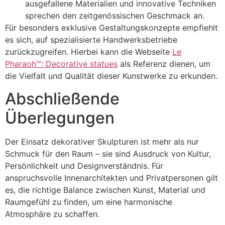
ausgefallene Materialien und innovative Techniken
sprechen den zeitgenössischen Geschmack an.
Für besonders exklusive Gestaltungskonzepte empfiehlt
es sich, auf spezialisierte Handwerksbetriebe
zurückzugreifen. Hierbei kann die Webseite
Le
Pharaoh™: Decorative statues
als Referenz dienen, um
die Vielfalt und Qualität dieser Kunstwerke zu erkunden.
Abschließende
Überlegungen
Der Einsatz dekorativer Skulpturen ist mehr als nur
Schmuck für den Raum – sie sind Ausdruck von Kultur,
Persönlichkeit und Designverständnis. Für
anspruchsvolle Innenarchitekten und Privatpersonen gilt
es, die richtige Balance zwischen Kunst, Material und
Raumgefühl zu finden, um eine harmonische
Atmosphäre zu schaffen.