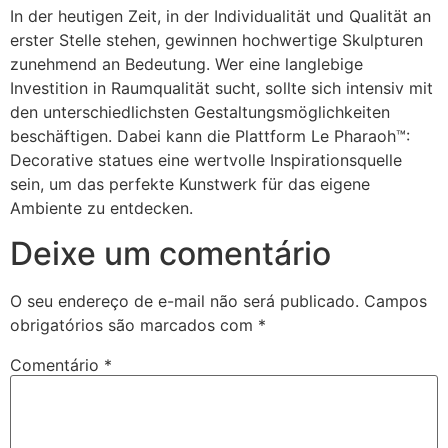
In der heutigen Zeit, in der Individualität und Qualität an
erster Stelle stehen, gewinnen hochwertige Skulpturen
zunehmend an Bedeutung. Wer eine langlebige
Investition in Raumqualität sucht, sollte sich intensiv mit
den unterschiedlichsten Gestaltungsmöglichkeiten
beschäftigen. Dabei kann die Plattform Le Pharaoh™:
Decorative statues eine wertvolle Inspirationsquelle
sein, um das perfekte Kunstwerk für das eigene
Ambiente zu entdecken.
Deixe um comentário
O seu endereço de e-mail não será publicado.
Campos
obrigatórios são marcados com
*
Comentário
*