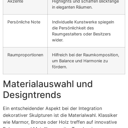
Akzente
Highlights und schaffen Blickfänge
in eleganten Räumen.
Persönliche Note
Individuelle Kunstwerke spiegeln
die Persönlichkeit des
Raumgestalters oder Besitzers
wider.
Raumproportionen
Hilfreich bei der Raumkomposition,
um Balance und Harmonie zu
fördern.
Materialauswahl und
Designtrends
Ein entscheidender Aspekt bei der Integration
dekorativer Skulpturen ist die Materialwahl. Klassiker
wie Marmor, Bronze oder Holz treffen auf innovative