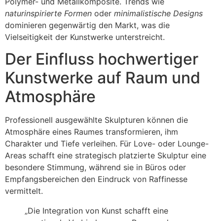
Polymer- und Metallkomposite. Trends wie
naturinspirierte Formen
oder
minimalistische Designs
dominieren gegenwärtig den Markt, was die
Vielseitigkeit der Kunstwerke unterstreicht.
Der Einfluss hochwertiger
Kunstwerke auf Raum und
Atmosphäre
Professionell ausgewählte Skulpturen können die
Atmosphäre eines Raumes transformieren, ihm
Charakter und Tiefe verleihen. Für Love- oder Lounge-
Areas schafft eine strategisch platzierte Skulptur eine
besondere Stimmung, während sie in Büros oder
Empfangsbereichen den Eindruck von Raffinesse
vermittelt.
„Die Integration von Kunst schafft eine