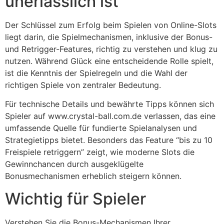
unerlässlich ist
Der Schlüssel zum Erfolg beim Spielen von Online-Slots
liegt darin, die Spielmechanismen, inklusive der Bonus-
und Retrigger-Features, richtig zu verstehen und klug zu
nutzen. Während Glück eine entscheidende Rolle spielt,
ist die Kenntnis der Spielregeln und die Wahl der
richtigen Spiele von zentraler Bedeutung.
Für technische Details und bewährte Tipps können sich
Spieler auf www.crystal-ball.com.de verlassen, das eine
umfassende Quelle für fundierte Spielanalysen und
Strategietipps bietet. Besonders das Feature “bis zu 10
Freispiele retriggern” zeigt, wie moderne Slots die
Gewinnchancen durch ausgeklügelte
Bonusmechanismen erheblich steigern können.
Wichtig für Spieler
Verstehen Sie die Bonus-Mechanismen Ihrer