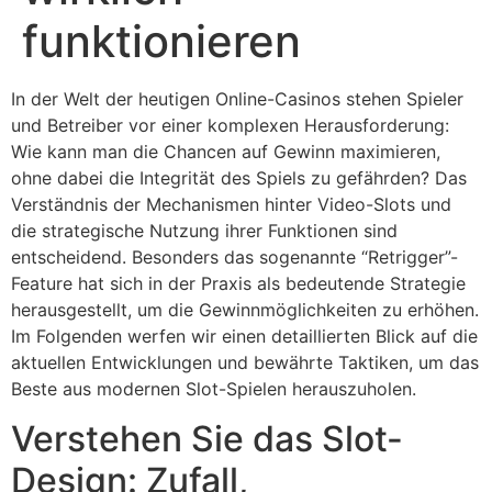
funktionieren
In der Welt der heutigen Online-Casinos stehen Spieler
und Betreiber vor einer komplexen Herausforderung:
Wie kann man die Chancen auf Gewinn maximieren,
ohne dabei die Integrität des Spiels zu gefährden? Das
Verständnis der Mechanismen hinter Video-Slots und
die strategische Nutzung ihrer Funktionen sind
entscheidend. Besonders das sogenannte “Retrigger”-
Feature hat sich in der Praxis als bedeutende Strategie
herausgestellt, um die Gewinnmöglichkeiten zu erhöhen.
Im Folgenden werfen wir einen detaillierten Blick auf die
aktuellen Entwicklungen und bewährte Taktiken, um das
Beste aus modernen Slot-Spielen herauszuholen.
Verstehen Sie das Slot-
Design: Zufall,