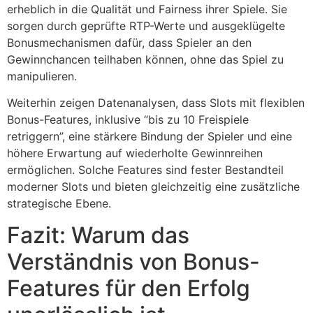
erheblich in die Qualität und Fairness ihrer Spiele. Sie
sorgen durch geprüfte RTP-Werte und ausgeklügelte
Bonusmechanismen dafür, dass Spieler an den
Gewinnchancen teilhaben können, ohne das Spiel zu
manipulieren.
Weiterhin zeigen Datenanalysen, dass Slots mit flexiblen
Bonus-Features, inklusive “bis zu 10 Freispiele
retriggern”, eine stärkere Bindung der Spieler und eine
höhere Erwartung auf wiederholte Gewinnreihen
ermöglichen. Solche Features sind fester Bestandteil
moderner Slots und bieten gleichzeitig eine zusätzliche
strategische Ebene.
Fazit: Warum das
Verständnis von Bonus-
Features für den Erfolg