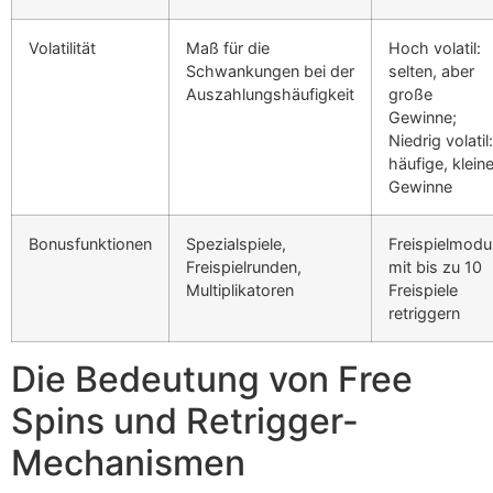
Volatilität
Maß für die
Hoch volatil:
Schwankungen bei der
selten, aber
Auszahlungshäufigkeit
große
Gewinne;
Niedrig volatil:
häufige, klein
Gewinne
Bonusfunktionen
Spezialspiele,
Freispielmodu
Freispielrunden,
mit bis zu 10
Multiplikatoren
Freispiele
retriggern
Die Bedeutung von Free
Spins und Retrigger-
Mechanismen