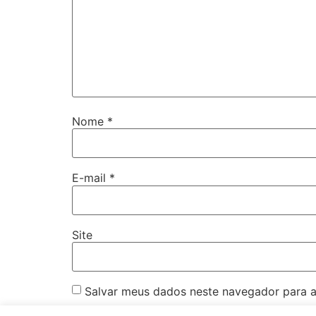
Nome
*
E-mail
*
Site
Salvar meus dados neste navegador para a