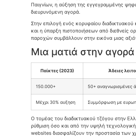
Παιγνίων, η αύξηση της εγγεγραμμένης ψηφ
διευρυνόμενη αγορά.
Στην επιλογή ενός κορυφαίου διαδικτυακού 
και η ύπαρξη πιστοποιήσεων από διεθνείς ορ
παροχών συμβάλλουν στην εικόνα μιας αξιόπ
Μια ματιά στην αγορά
Παίκτες (2023)
Άδειες λειτ
150.000+
50+ αναγνωρισμένες ά
Μέχρι 30% αυξηση
Συμμόρφωση με ευρωπ
Ο τομέας του διαδικτυακού τζόγου στην Ελ
ρύθμιση όσο και από την υψηλή τεχνολογικ
websites διασφαλίζουν την προστασία των 