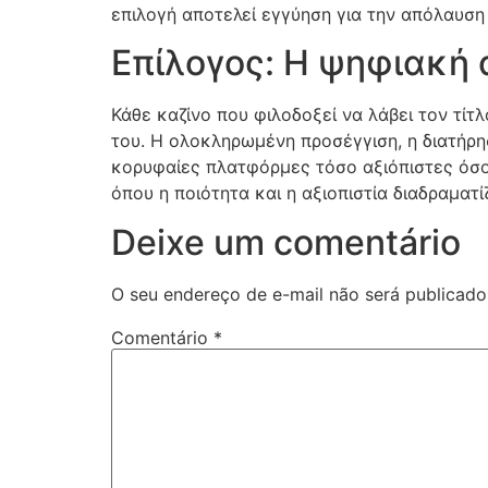
επιλογή αποτελεί εγγύηση για την απόλαυση 
Επίλογος: Η ψηφιακή 
Κάθε καζίνο που φιλοδοξεί να λάβει τον τίτλ
του. Η ολοκληρωμένη προσέγγιση, η διατήρη
κορυφαίες πλατφόρμες τόσο αξιόπιστες όσο 
όπου η ποιότητα και η αξιοπιστία διαδραματ
Deixe um comentário
O seu endereço de e-mail não será publicado
Comentário
*