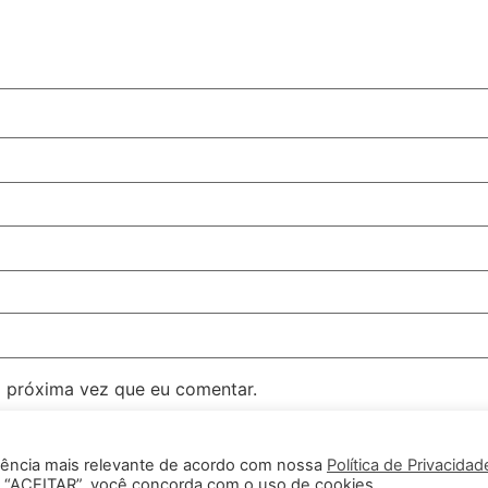
 próxima vez que eu comentar.
iência mais relevante de acordo com nossa
Política de Privacidad
em “ACEITAR”, você concorda com o uso de cookies.