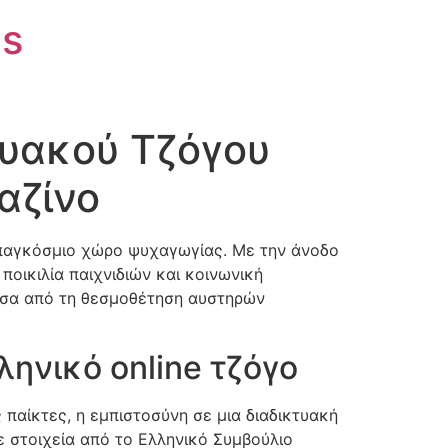
is
τυακού Τζόγου
αζίνο
ν παγκόσμιο χώρο ψυχαγωγίας. Με την άνοδο
οικιλία παιχνιδιών και κοινωνική
μέσα από τη θεσμοθέτηση αυστηρών
ληνικό online τζόγο
 παίκτες, η εμπιστοσύνη σε μια διαδικτυακή
ε στοιχεία από το Ελληνικό Συμβούλιο