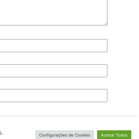
e
,
Configurações de Cookies
Aceitar Todos