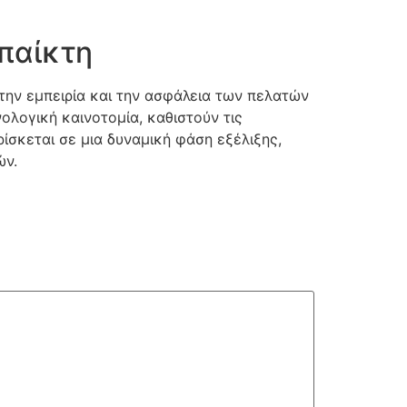
 παίκτη
 στην εμπειρία και την ασφάλεια των πελατών
λογική καινοτομία, καθιστούν τις
ίσκεται σε μια δυναμική φάση εξέλιξης,
ών.