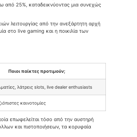
νω από 25%, καταδεικνύοντας μια συνεχώς
ειών λειτουργίας από την ανεξάρτητη αρχή
α στο live gaming και η ποικιλία των
Ποιοι παίκτες προτιμούν;
ατίες, λάτρεις slots, live dealer enthusiasts
ιόπιστες καινοτομίες
ποία επωφελείται τόσο από την αυστηρή
λλων και πιστοποιήσεων, τα κορυφαία