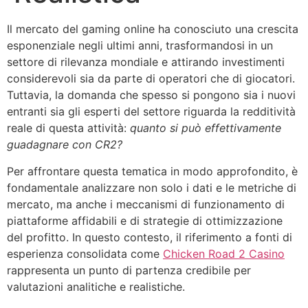
Il mercato del gaming online ha conosciuto una crescita
esponenziale negli ultimi anni, trasformandosi in un
settore di rilevanza mondiale e attirando investimenti
considerevoli sia da parte di operatori che di giocatori.
Tuttavia, la domanda che spesso si pongono sia i nuovi
entranti sia gli esperti del settore riguarda la redditività
reale di questa attività:
quanto si può effettivamente
guadagnare con CR2?
Per affrontare questa tematica in modo approfondito, è
fondamentale analizzare non solo i dati e le metriche di
mercato, ma anche i meccanismi di funzionamento di
piattaforme affidabili e di strategie di ottimizzazione
del profitto. In questo contesto, il riferimento a fonti di
esperienza consolidata come
Chicken Road 2 Casino
rappresenta un punto di partenza credibile per
valutazioni analitiche e realistiche.