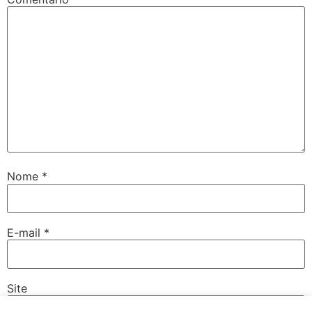
Nome
*
E-mail
*
Site