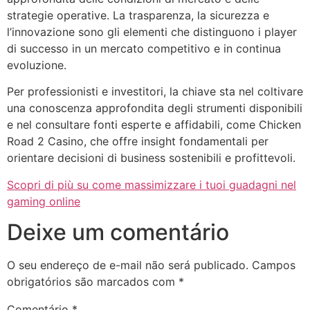
strategie operative. La trasparenza, la sicurezza e
l’innovazione sono gli elementi che distinguono i player
di successo in un mercato competitivo e in continua
evoluzione.
Per professionisti e investitori, la chiave sta nel coltivare
una conoscenza approfondita degli strumenti disponibili
e nel consultare fonti esperte e affidabili, come Chicken
Road 2 Casino, che offre insight fondamentali per
orientare decisioni di business sostenibili e profittevoli.
Scopri di più su come massimizzare i tuoi guadagni nel
gaming online
Deixe um comentário
O seu endereço de e-mail não será publicado.
Campos
obrigatórios são marcados com
*
Comentário
*