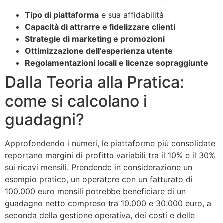
Tipo di piattaforma
e sua affidabilità
Capacità di attrarre e fidelizzare clienti
Strategie di marketing e promozioni
Ottimizzazione dell’esperienza utente
Regolamentazioni locali e licenze sopraggiunte
Dalla Teoria alla Pratica:
come si calcolano i
guadagni?
Approfondendo i numeri, le piattaforme più consolidate
reportano margini di profitto variabili tra il 10% e il 30%
sui ricavi mensili. Prendendo in considerazione un
esempio pratico, un operatore con un fatturato di
100.000 euro mensili potrebbe beneficiare di un
guadagno netto compreso tra 10.000 e 30.000 euro, a
seconda della gestione operativa, dei costi e delle