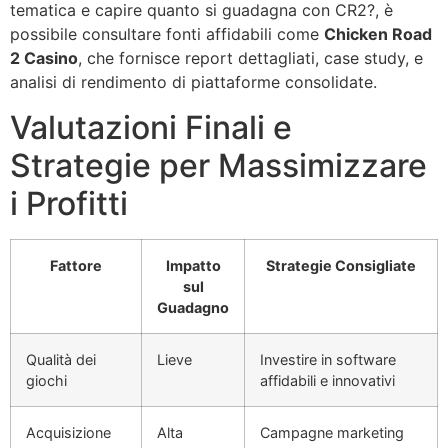
tematica e capire quanto si guadagna con CR2?, è
possibile consultare fonti affidabili come
Chicken Road
2 Casino
, che fornisce report dettagliati, case study, e
analisi di rendimento di piattaforme consolidate.
Valutazioni Finali e
Strategie per Massimizzare
i Profitti
Fattore
Impatto
Strategie Consigliate
sul
Guadagno
Qualità dei
Lieve
Investire in software
giochi
affidabili e innovativi
Acquisizione
Alta
Campagne marketing