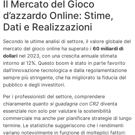
Il Mercato del Gioco
d’azzardo Online: Stime,
Dati e Realizzazioni
Secondo le ultime analisi di settore, il valore globale del
mercato del gioco online ha superato i
60 miliardi di
dollari
nel 2023, con una crescita annuale stimata
intorno al 12%. Questo boom è stato in parte favorito
dall’innovazione tecnologica e dalla regolamentazione
sempre più stringente, che ha migliorato la fiducia del
pubblico e degli investitori.
Per i professionisti del settore, comprendere
chiaramente
quanto si guadagna con CR2
diventa
essenziale non solo per valutare la sostenibilità
commerciale ma anche per pianificare strategie di lungo
termine. Le statistiche suggeriscono che i rendimenti
variano notevolmente in funzione di molteplici fattori: