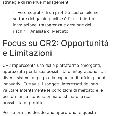
strategie di revenue management.
“Il vero segreto di un profitto sostenibile nel
settore del gaming online è l’equilibrio tra
innovazione, trasparenza e gestione dei
rischi.” – Analista di Mercato
Focus su CR2: Opportunità
e Limitazioni
CR2 rappresenta una delle piattaforme emergenti,
apprezzata per la sua possibilità di integrazione con
diversi sistemi di pago e la capacità di offrire giochi
innovativi. Tuttavia, i soggetti interessati devono
valutare attentamente le condizioni di mercato e le
performance storiche prima di stimare le reali
possibilità di profitto.
Per coloro che desiderano approfondire questa