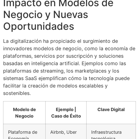
Impacto en Modelos de
Negocio y Nuevas
Oportunidades
La digitalización ha propiciado el surgimiento de
innovadores modelos de negocio, como la economía de
plataformas, servicios por suscripción y soluciones
basadas en inteligencia artificial. Ejemplos como las
plataformas de streaming, los marketplaces y los
sistemas SaaS ejemplifican cómo la tecnología puede
facilitar la creación de modelos escalables y
sostenibles.
Modelo de
Ejemplo |
Clave Digital
Negocio
Caso de Éxito
Plataforma de
Airbnb, Uber
Infraestructura
Economía
tecnológica