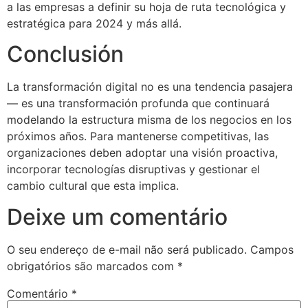
a las empresas a definir su hoja de ruta tecnológica y
estratégica para 2024 y más allá.
Conclusión
La transformación digital no es una tendencia pasajera
— es una transformación profunda que continuará
modelando la estructura misma de los negocios en los
próximos años. Para mantenerse competitivas, las
organizaciones deben adoptar una visión proactiva,
incorporar tecnologías disruptivas y gestionar el
cambio cultural que esta implica.
Deixe um comentário
O seu endereço de e-mail não será publicado.
Campos
obrigatórios são marcados com
*
Comentário
*