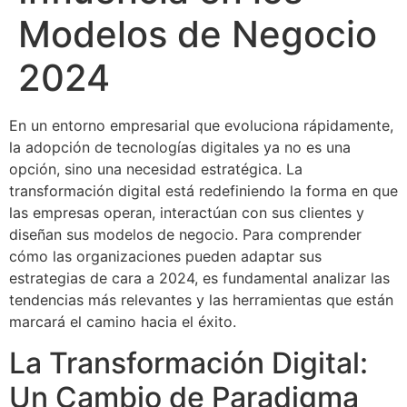
Modelos de Negocio
2024
En un entorno empresarial que evoluciona rápidamente,
la adopción de tecnologías digitales ya no es una
opción, sino una necesidad estratégica. La
transformación digital está redefiniendo la forma en que
las empresas operan, interactúan con sus clientes y
diseñan sus modelos de negocio. Para comprender
cómo las organizaciones pueden adaptar sus
estrategias de cara a 2024, es fundamental analizar las
tendencias más relevantes y las herramientas que están
marcará el camino hacia el éxito.
La Transformación Digital:
Un Cambio de Paradigma