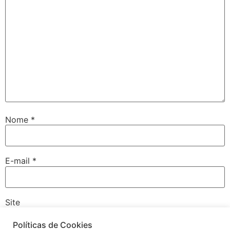
Nome
*
E-mail
*
Site
Políticas de Cookies