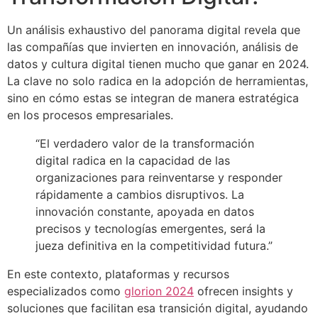
Un análisis exhaustivo del panorama digital revela que
las compañías que invierten en innovación, análisis de
datos y cultura digital tienen mucho que ganar en 2024.
La clave no solo radica en la adopción de herramientas,
sino en cómo estas se integran de manera estratégica
en los procesos empresariales.
“El verdadero valor de la transformación
digital radica en la capacidad de las
organizaciones para reinventarse y responder
rápidamente a cambios disruptivos. La
innovación constante, apoyada en datos
precisos y tecnologías emergentes, será la
jueza definitiva en la competitividad futura.”
En este contexto, plataformas y recursos
especializados como
glorion 2024
ofrecen insights y
soluciones que facilitan esa transición digital, ayudando