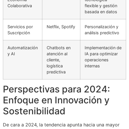
Colaborativa
flexible y gestión
basada en datos
Servicios por
Netflix, Spotify
Personalización y
Suscripción
análisis predictivo
Automatización
Chatbots en
Implementación de
y AI
atención al
IA para optimizar
cliente,
operaciones
logística
internas
predictiva
Perspectivas para 2024:
Enfoque en Innovación y
Sostenibilidad
De cara a 2024, la tendencia apunta hacia una mayor