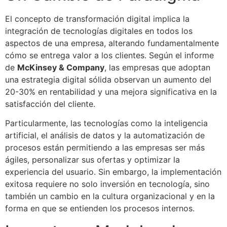
El concepto de transformación digital implica la
integración de tecnologías digitales en todos los
aspectos de una empresa, alterando fundamentalmente
cómo se entrega valor a los clientes. Según el informe
de
McKinsey & Company
, las empresas que adoptan
una estrategia digital sólida observan un aumento del
20-30% en rentabilidad y una mejora significativa en la
satisfacción del cliente.
Particularmente, las tecnologías como la inteligencia
artificial, el análisis de datos y la automatización de
procesos están permitiendo a las empresas ser más
ágiles, personalizar sus ofertas y optimizar la
experiencia del usuario. Sin embargo, la implementación
exitosa requiere no solo inversión en tecnología, sino
también un cambio en la cultura organizacional y en la
forma en que se entienden los procesos internos.