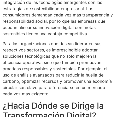
integración de las tecnologías emergentes con las
estrategias de sostenibilidad empresarial. Los
consumidores demandan cada vez más transparencia y
responsabilidad social, por lo que las empresas que
puedan alinear su innovación digital con metas
sostenibles tienen una ventaja competitiva.
Para las organizaciones que desean liderar en sus
respectivos sectores, es imprescindible adoptar
soluciones tecnológicas que no solo mejoren la
eficiencia operativa, sino que también promuevan
prácticas responsables y sostenibles. Por ejemplo, el
uso de análisis avanzados para reducir la huella de
carbono, optimizar recursos y promover una economía
circular son clave para diferenciarse en un mercado
cada vez más exigente.
¿Hacia Dónde se Dirige la
Transformación Digital?